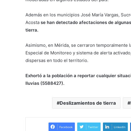
Además en los municipios José María Vargas, Sucr
Acosta
se han detectado afectaciones de algunas 
tierra.
Asimismo, en Mérida, se cerraron temporalmente la
Especial de Monitoreo y sistema de alerta activado
dispersas en todo el territorio.
Exhortó a la población a reportar cualquier situac
lluvias (5588427).
Deslizamientos de tierra
Facebook
Twitter
LinkedIn