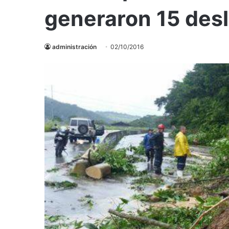
generaron 15 desl
administración
02/10/2016