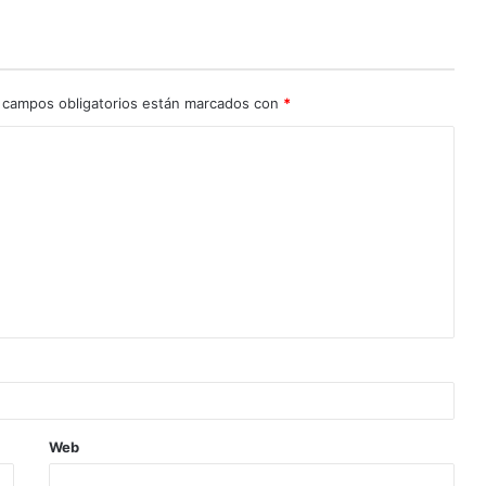
 campos obligatorios están marcados con
*
Web