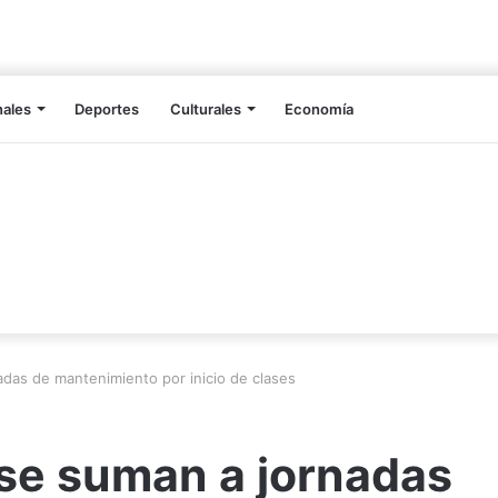
nales
Deportes
Culturales
Economía
adas de mantenimiento por inicio de clases
 se suman a jornadas