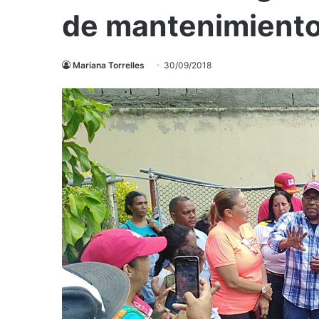
de mantenimiento 
Mariana Torrelles
30/09/2018