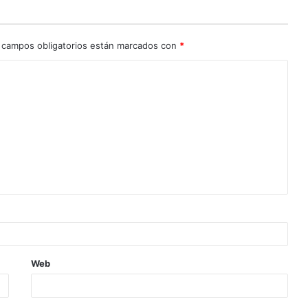
 campos obligatorios están marcados con
*
Web