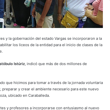
es y la gobernación del estado Vargas se incorporaron a la
abilitar los liceos de la entidad para el inicio de clases de la
e.
stóbulo Istúriz
, indicó que más de dos millones de
do que hicimos para tomar a través de la jornada voluntaria
r, preparar y crear el ambiente necesario para este nuevo
doza, ubicado en Caraballeda.
antes y profesores a incorporarse con entusiasmo al nuevo