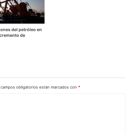
ones del petróleo en
ncremento de
 campos obligatorios están marcados con
*