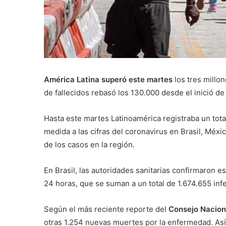
América Latina superó este martes
los tres millo
de fallecidos rebasó los 130.000 desde el inició de
Hasta este martes Latinoamérica registraba un tot
medida a las cifras del coronavirus en Brasil, Méxi
de los casos en la región.
En Brasil, las autoridades sanitarias confirmaron 
24 horas, que se suman a un total de 1.674.655 inf
Según el más reciente reporte del
Consejo Nacion
otras 1.254 nuevas muertes por la enfermedad. Así, 