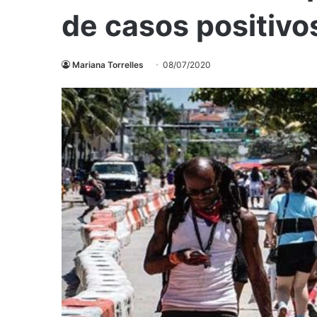
de casos positivo
Mariana Torrelles
08/07/2020