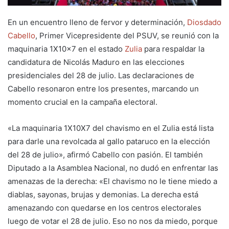
En un encuentro lleno de fervor y determinación,
Diosdado
Cabello
, Primer Vicepresidente del PSUV, se reunió con la
maquinaria 1X10x7 en el estado
Zulia
para respaldar la
candidatura de Nicolás Maduro en las elecciones
presidenciales del 28 de julio. Las declaraciones de
Cabello resonaron entre los presentes, marcando un
momento crucial en la campaña electoral.
«La maquinaria 1X10X7 del chavismo en el Zulia está lista
para darle una revolcada al gallo pataruco en la elección
del 28 de julio», afirmó Cabello con pasión. El también
Diputado a la Asamblea Nacional, no dudó en enfrentar las
amenazas de la derecha: «El chavismo no le tiene miedo a
diablas, sayonas, brujas y demonias. La derecha está
amenazando con quedarse en los centros electorales
luego de votar el 28 de julio. Eso no nos da miedo, porque