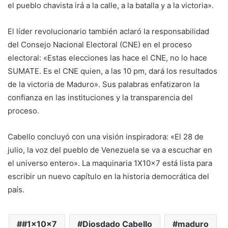
el pueblo chavista irá a la calle, a la batalla y a la victoria».
El líder revolucionario también aclaró la responsabilidad
del Consejo Nacional Electoral (CNE) en el proceso
electoral: «Estas elecciones las hace el CNE, no lo hace
SUMATE. Es el CNE quien, a las 10 pm, dará los resultados
de la victoria de Maduro». Sus palabras enfatizaron la
confianza en las instituciones y la transparencia del
proceso.
Cabello concluyó con una visión inspiradora: «El 28 de
julio, la voz del pueblo de Venezuela se va a escuchar en
el universo entero». La maquinaria 1X10x7 está lista para
escribir un nuevo capítulo en la historia democrática del
país.
#1x10x7
Diosdado Cabello
maduro