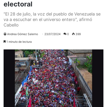
electoral
"El 28 de julio, la voz del pueblo de Venezuela se
va a escuchar en el universo entero", afirmó
Cabello
Andrea Gómez Salerno
23/07/2024
0
399
1 minuto de lectura