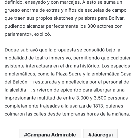
definido, ensayado y con marcajes. A esto se suma un
grueso enorme de extras y niños de escuelas de campo
que traen sus propios sketches y palabras para Bolívar,
pudiendo alcanzar perfectamente los 300 actores con
parlamento», explicó.
​Duque subrayó que la propuesta se consolidó bajo la
modalidad de teatro inmersivo, permitiendo que cualquier
asistente interactuara en el drama histórico. Los espacios
emblemáticos, como la Plaza Sucre y la emblemática Casa
del Balcón —restaurada y embellecida por el personal de
la alcaldía—, sirvieron de epicentro para albergar a una
impresionante multitud de entre 3.000 y 3.500 personas
completamente trajeadas a la usanza de 1813, quienes
colmaron las calles desde tempranas horas de la mañana.
Campaña Admirable
Jáuregui