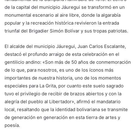
de la capital del municipio Jáuregui se transformó en un
monumental escenario al aire libre, donde la algarabía
popular y la recreación histórica revivieron la entrada
triunfal del Brigadier Simón Bolívar y sus tropas patriotas.
​El alcalde del municipio Jáuregui, Juan Carlos Escalante,
destacó el profundo arraigo de esta celebración en el
gentilicio andino: «Son más de 50 años de conmemoración
de lo que, para nosotros, es uno de los íconos más
importantes de nuestra historia, uno de los momentos
especiales para La Grita, por cuanto este suelo sagrado
tuvo el privilegio de recibir de brazos abiertos y con la
alegría del pueblo al Libertador», afirmó el mandatario
local, resaltando que la identidad bolivariana se transmite
de generación en generación en esta tierra de artes y
poesía.