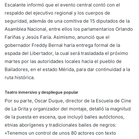
​Escalante informó que el evento central contó con el
respaldo del ejecutivo regional y los cuerpos de
seguridad, además de una comitiva de 15 diputados de la
Asamblea Nacional, entre ellos los parlamentarios Orlando
Fariñas y Jesús Faría. Asimismo, anunció que el
gobernador Freddy Bernal haría entrega formal de la
espada del Libertador, la cual será trasladada el próximo
martes por las autoridades locales hacia el pueblo de
Bailadores, en el estado Mérida, para dar continuidad a la
ruta histórica.
​Teatro inmersivo y despliegue popular
​Por su parte, Oscar Duque, director de la Escuela de Cine
de La Grita y organizador del montaje, detalló la magnitud
de la puesta en escena, que incluyó bailes autóctonos,
etnias aborígenes y tradicionales bailes de negros:
«Tenemos un control de unos 80 actores con texto