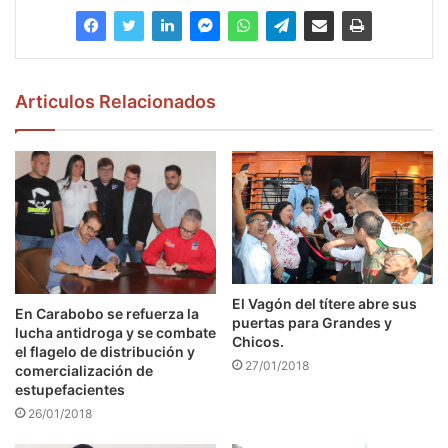
Articulos Relacionados
El Vagón del títere abre sus
En Carabobo se refuerza la
puertas para Grandes y
lucha antidroga y se combate
Chicos.
el flagelo de distribución y
27/01/2018
comercialización de
estupefacientes
26/01/2018