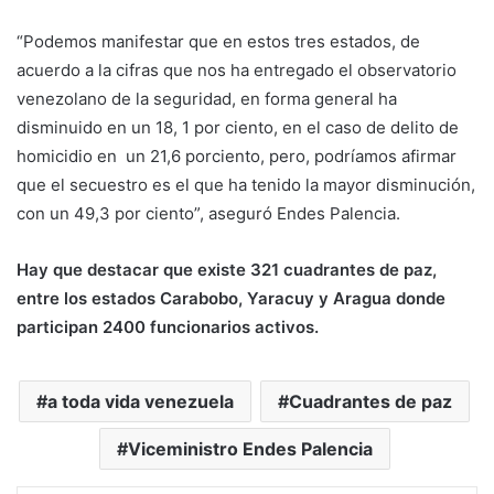
“Podemos manifestar que en estos tres estados, de
acuerdo a la cifras que nos ha entregado el observatorio
venezolano de la seguridad, en forma general ha
disminuido en un 18, 1 por ciento, en el caso de delito de
homicidio en un 21,6 porciento, pero, podríamos afirmar
que el secuestro es el que ha tenido la mayor disminución,
con un 49,3 por ciento”, aseguró Endes Palencia.
Hay que destacar que existe 321 cuadrantes de paz,
entre los estados Carabobo, Yaracuy y Aragua donde
participan 2400 funcionarios activos.
a toda vida venezuela
Cuadrantes de paz
Viceministro Endes Palencia