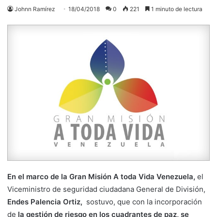
Johnn Ramírez
18/04/2018
0
221
1 minuto de lectura
En el marco de la Gran Misión A toda Vida Venezuela,
el
Viceministro de seguridad ciudadana General de División,
Endes Palencia Ortiz,
sostuvo, que con la incorporación
de
la gestión de riesgo en los cuadrantes de paz, se