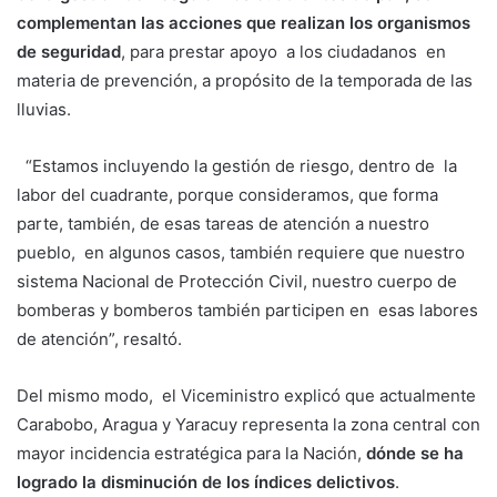
complementan las acciones que realizan los organismos
de seguridad
, para prestar apoyo a los ciudadanos en
materia de prevención, a propósito de la temporada de las
lluvias.
“Estamos incluyendo la gestión de riesgo, dentro de la
labor del cuadrante, porque consideramos, que forma
parte, también, de esas tareas de atención a nuestro
pueblo, en algunos casos, también requiere que nuestro
sistema Nacional de Protección Civil, nuestro cuerpo de
bomberas y bomberos también participen en esas labores
de atención”, resaltó.
Del mismo modo, el Viceministro explicó que actualmente
Carabobo, Aragua y Yaracuy representa la zona central con
mayor incidencia estratégica para la Nación,
dónde se ha
logrado la disminución de los índices delictivos
.