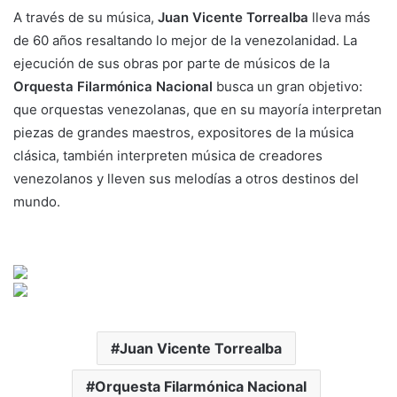
A través de su música,
Juan Vicente Torrealba
lleva más
de 60 años resaltando lo mejor de la venezolanidad. La
ejecución de sus obras por parte de músicos de la
Orquesta Filarmónica Nacional
busca un gran objetivo:
que orquestas venezolanas, que en su mayoría interpretan
piezas de grandes maestros, expositores de la música
clásica, también interpreten música de creadores
venezolanos y lleven sus melodías a otros destinos del
mundo.
Juan Vicente Torrealba
Orquesta Filarmónica Nacional