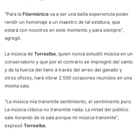
"Para la
Filarmónica
va a ser una bella experiencia poder
rendir un homenaje a un maestro de tal estatura, que
estará con nosotros en este momento y para siempre",
agregó.
La música de
Torrealba
, quien nunca estudió música en un
conservatorio y que por el contrario se impregnó del canto
y de la fuerza del llano a través del arreo del ganado y
otros oficios, hará vibrar 2.500 corazones reunidos en una
misma sala.
"La música mía transmite sentimiento, el sentimiento puro.
La música clásica no transmite nada. La mitad del público
sale llorando de la sala porque mi música transmite",
expresó
Torrealba
.