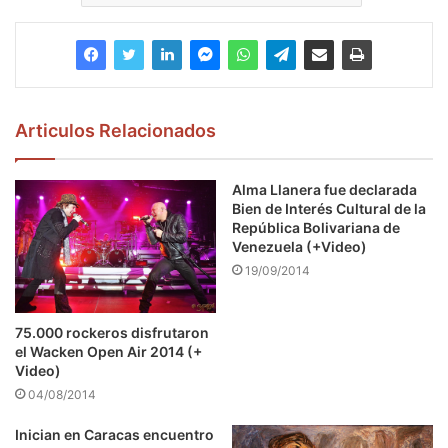
Articulos Relacionados
Alma Llanera fue declarada
Bien de Interés Cultural de la
República Bolivariana de
Venezuela (+Video)
19/09/2014
75.000 rockeros disfrutaron
el Wacken Open Air 2014 (+
Video)
04/08/2014
Inician en Caracas encuentro