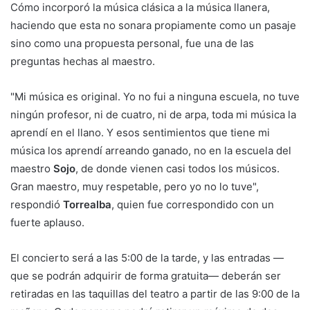
Cómo incorporó la música clásica a la música llanera,
haciendo que esta no sonara propiamente como un pasaje
sino como una propuesta personal, fue una de las
preguntas hechas al maestro.
"Mi música es original. Yo no fui a ninguna escuela, no tuve
ningún profesor, ni de cuatro, ni de arpa, toda mi música la
aprendí en el llano. Y esos sentimientos que tiene mi
música los aprendí arreando ganado, no en la escuela del
maestro
Sojo
, de donde vienen casi todos los músicos.
Gran maestro, muy respetable, pero yo no lo tuve",
respondió
Torrealba
, quien fue correspondido con un
fuerte aplauso.
El concierto será a las 5:00 de la tarde, y las entradas —
que se podrán adquirir de forma gratuita— deberán ser
retiradas en las taquillas del teatro a partir de las 9:00 de la