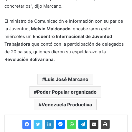
concretarlos”, dijo Marcano.
El ministro de Comunicación e Información con su par de
la Juventud,
Melvin Maldonado
, encabezaron este
miércoles un
Encuentro Internacional de Juventud
Trabajadora
que contó con la participación de delegados
de 20 países, quienes dieron su espaldarazo a la
Revolución Bolivariana
.
Luis José Marcano
Poder Popular organizado
Venezuela Productiva