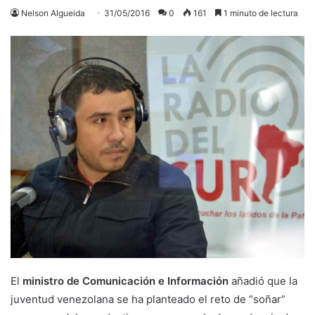
Nelson Algueida
31/05/2016
0
161
1 minuto de lectura
El
ministro de Comunicación e Información
añadió que la
juventud venezolana se ha planteado el reto de “soñar”