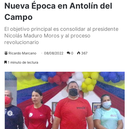
Nueva Época en Antolín del
Campo
El objetivo principal es consolidar al presidente
Nicolás Maduro Moros y al proceso
revolucionario
Ricardo Marcano
08/08/2022
0
367
1 minuto de lectura