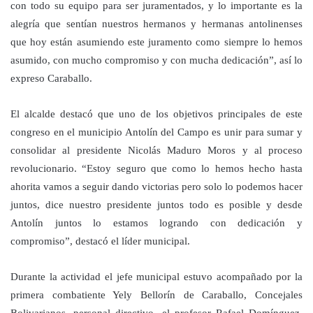
con todo su equipo para ser juramentados, y lo importante es la
alegría que sentían nuestros hermanos y hermanas antolinenses
que hoy están asumiendo este juramento como siempre lo hemos
asumido, con mucho compromiso y con mucha dedicación”, así lo
expreso Caraballo.
El alcalde destacó que uno de los objetivos principales de este
congreso en el municipio Antolín del Campo es unir para sumar y
consolidar al presidente Nicolás Maduro Moros y al proceso
revolucionario. “Estoy seguro que como lo hemos hecho hasta
ahorita vamos a seguir dando victorias pero solo lo podemos hacer
juntos, dice nuestro presidente juntos todo es posible y desde
Antolín juntos lo estamos logrando con dedicación y
compromiso”, destacó el líder municipal.
Durante la actividad el jefe municipal estuvo acompañado por la
primera combatiente Yely Bellorín de Caraballo, Concejales