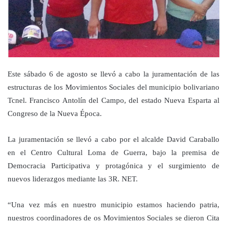
Este sábado 6 de agosto se llevó a cabo la juramentación de las
estructuras de los Movimientos Sociales del municipio bolivariano
Tcnel. Francisco Antolín del Campo, del estado Nueva Esparta al
Congreso de la Nueva Época.
La juramentación se llevó a cabo por el alcalde David Caraballo
en el Centro Cultural Loma de Guerra, bajo la premisa de
Democracia Participativa y protagónica y el surgimiento de
nuevos liderazgos mediante las 3R. NET.
“Una vez más en nuestro municipio estamos haciendo patria,
nuestros coordinadores de os Movimientos Sociales se dieron Cita