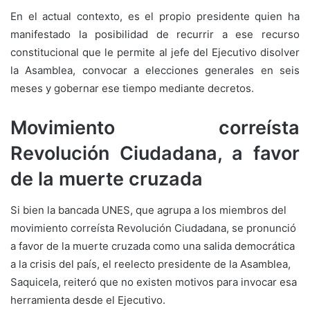
En el actual contexto, es el propio presidente quien ha
manifestado la posibilidad de recurrir a ese recurso
constitucional que le permite al jefe del Ejecutivo disolver
la Asamblea, convocar a elecciones generales en seis
meses y gobernar ese tiempo mediante decretos.
Movimiento correísta
Revolución Ciudadana, a favor
de la muerte cruzada
Si bien la bancada UNES, que agrupa a los miembros del
movimiento correísta Revolución Ciudadana, se pronunció
a favor de la muerte cruzada como una salida democrática
a la crisis del país, el reelecto presidente de la Asamblea,
Saquicela, reiteró que no existen motivos para invocar esa
herramienta desde el Ejecutivo.