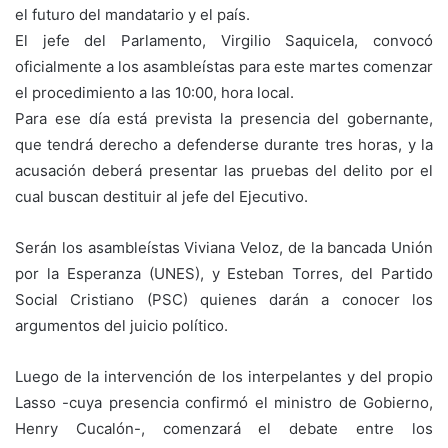
el futuro del mandatario y el país.
El jefe del Parlamento, Virgilio Saquicela, convocó
oficialmente a los asambleístas para este martes comenzar
el procedimiento a las 10:00, hora local.
Para ese día está prevista la presencia del gobernante,
que tendrá derecho a defenderse durante tres horas, y la
acusación deberá presentar las pruebas del delito por el
cual buscan destituir al jefe del Ejecutivo.
Serán los asambleístas Viviana Veloz, de la bancada Unión
por la Esperanza (UNES), y Esteban Torres, del Partido
Social Cristiano (PSC) quienes darán a conocer los
argumentos del juicio político.
Luego de la intervención de los interpelantes y del propio
Lasso -cuya presencia confirmó el ministro de Gobierno,
Henry Cucalón-, comenzará el debate entre los