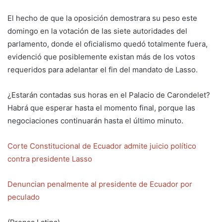
El hecho de que la oposición demostrara su peso este
domingo en la votación de las siete autoridades del
parlamento, donde el oficialismo quedó totalmente fuera,
evidenció que posiblemente existan más de los votos
requeridos para adelantar el fin del mandato de Lasso.
¿Estarán contadas sus horas en el Palacio de Carondelet?
Habrá que esperar hasta el momento final, porque las
negociaciones continuarán hasta el último minuto.
Corte Constitucional de Ecuador admite juicio político
contra presidente Lasso
Denuncian penalmente al presidente de Ecuador por
peculado