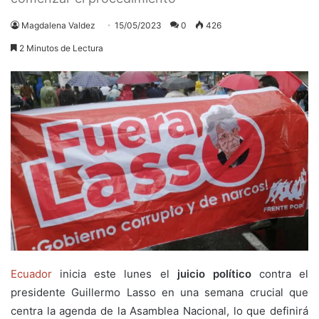
Magdalena Valdez
15/05/2023
0
426
2 Minutos de Lectura
Ecuador
inicia este lunes el
juicio político
contra el
presidente Guillermo Lasso en una semana crucial que
centra la agenda de la Asamblea Nacional, lo que definirá