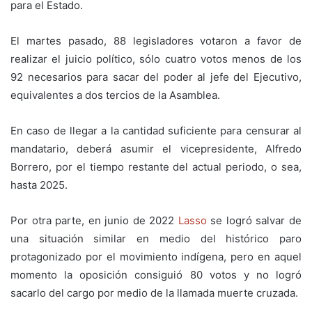
para el Estado.
El martes pasado, 88 legisladores votaron a favor de
realizar el juicio político, sólo cuatro votos menos de los
92 necesarios para sacar del poder al jefe del Ejecutivo,
equivalentes a dos tercios de la Asamblea.
En caso de llegar a la cantidad suficiente para censurar al
mandatario, deberá asumir el vicepresidente, Alfredo
Borrero, por el tiempo restante del actual periodo, o sea,
hasta 2025.
Por otra parte, en junio de 2022
Lasso
se logró salvar de
una situación similar en medio del histórico paro
protagonizado por el movimiento indígena, pero en aquel
momento la oposición consiguió 80 votos y no logró
sacarlo del cargo por medio de la llamada muerte cruzada.