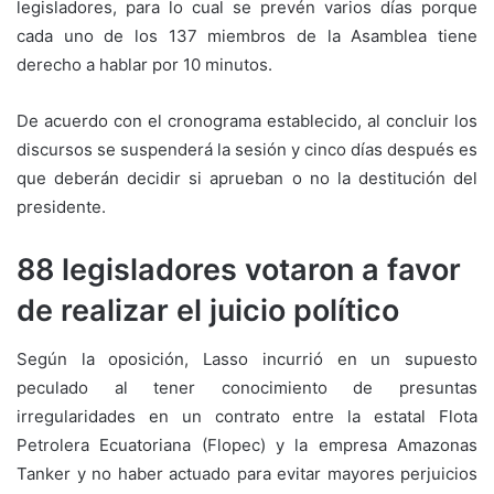
legisladores, para lo cual se prevén varios días porque
cada uno de los 137 miembros de la Asamblea tiene
derecho a hablar por 10 minutos.
De acuerdo con el cronograma establecido, al concluir los
discursos se suspenderá la sesión y cinco días después es
que deberán decidir si aprueban o no la destitución del
presidente.
88 legisladores votaron a favor
de realizar el juicio político
Según la oposición, Lasso incurrió en un supuesto
peculado al tener conocimiento de presuntas
irregularidades en un contrato entre la estatal Flota
Petrolera Ecuatoriana (Flopec) y la empresa Amazonas
Tanker y no haber actuado para evitar mayores perjuicios