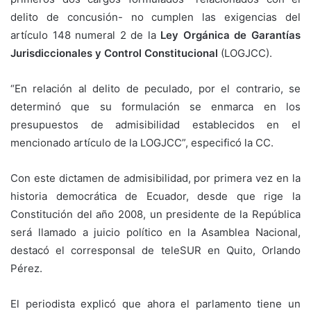
delito de concusión- no cumplen las exigencias del
artículo 148 numeral 2 de la
Ley Orgánica de Garantías
Jurisdiccionales y Control Constitucional
(LOGJCC).
“En relación al delito de peculado, por el contrario, se
determinó que su formulación se enmarca en los
presupuestos de admisibilidad establecidos en el
mencionado artículo de la LOGJCC”, especificó la CC.
Con este dictamen de admisibilidad, por primera vez en la
historia democrática de Ecuador, desde que rige la
Constitución del año 2008, un presidente de la República
será llamado a juicio político en la Asamblea Nacional,
destacó el corresponsal de teleSUR en Quito, Orlando
Pérez.
El periodista explicó que ahora el parlamento tiene un