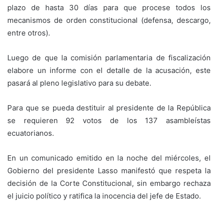
plazo de hasta 30 días para que procese todos los
mecanismos de orden constitucional (defensa, descargo,
entre otros).
Luego de que la comisión parlamentaria de fiscalización
elabore un informe con el detalle de la acusación, este
pasará al pleno legislativo para su debate.
Para que se pueda destituir al presidente de la República
se requieren 92 votos de los 137 asambleístas
ecuatorianos.
En un comunicado emitido en la noche del miércoles, el
Gobierno del presidente Lasso manifestó que respeta la
decisión de la Corte Constitucional, sin embargo rechaza
el juicio político y ratifica la inocencia del jefe de Estado.