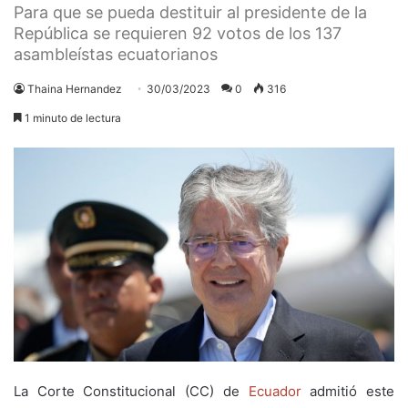
Para que se pueda destituir al presidente de la
República se requieren 92 votos de los 137
asambleístas ecuatorianos
Thaina Hernandez
30/03/2023
0
316
1 minuto de lectura
La Corte Constitucional (CC) de
Ecuador
admitió este