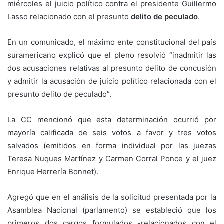
miércoles el juicio político contra el presidente Guillermo
Lasso relacionado con el presunto
delito de peculado
.
En un comunicado, el máximo ente constitucional del país
suramericano explicó que el pleno resolvió “inadmitir las
dos acusaciones relativas al presunto delito de concusión
y admitir la acusación de juicio político relacionada con el
presunto delito de peculado”.
La CC mencionó que esta determinación ocurrió por
mayoría calificada de seis votos a favor y tres votos
salvados (emitidos en forma individual por las juezas
Teresa Nuques Martínez y Carmen Corral Ponce y el juez
Enrique Herrería Bonnet).
Agregó que en el análisis de la solicitud presentada por la
Asamblea Nacional (parlamento) se estableció que los
primeros dos cargos formulados -relacionados con el