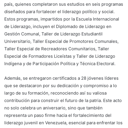
país, quienes completaron sus estudios en seis programas
diseñados para fortalecer el liderazgo político y social.
Estos programas, impartidos por la Escuela Internacional
de Liderazgo, incluyen el Diplomado de Liderazgo en
Gestión Comunal, Taller de Liderazgo Estudiantil
Universitario, Taller Especial de Promotores Comunales,
Taller Especial de Recreadores Comunitarios, Taller
Especial de Formadores Liceístas y Taller de Liderazgo
Indígena y de Participación Política y Técnica Electoral.
Además, se entregaron certificados a 28 jóvenes líderes
que se destacaron por su dedicación y compromiso a lo
largo de su formación, reconociendo así su valiosa
contribución para construir el futuro de la patria. Este acto
no solo celebra un aniversario, sino que también
representa un paso firme hacia el fortalecimiento del
liderazgo juvenil en Venezuela, esencial para enfrentar los