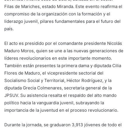
Filas de Mariches, estado Miranda. Este evento reafirma el
compromiso de la organización con la formación y el
liderazgo juvenil, pilares fundamentales para el futuro del
país.
El acto es presidido por el comandante presidente Nicolás
Maduro Moros, quien se une a las nuevas generaciones de
líderes revolucionarios en este importante momento.
También están presentes la primera dama y diputada Cilia
Flores de Maduro, el vicepresidente sectorial del
Socialismo Social y Territorial, Héctor Rodríguez, y la
diputada Grecia Colmenares, secretaria general de la
JPSUV. Su asistencia resalta el respaldo del alto mando
político hacia la vanguardia juvenil, subrayando la
importancia de la juventud en el proceso revolucionario.
Durante la jornada, se graduaron 3,913 jóvenes de todo el