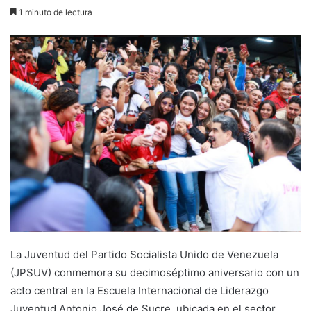
1 minuto de lectura
La Juventud del Partido Socialista Unido de Venezuela
(JPSUV) conmemora su decimoséptimo aniversario con un
acto central en la Escuela Internacional de Liderazgo
Juventud Antonio José de Sucre, ubicada en el sector