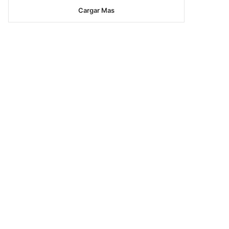
Cargar Mas