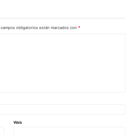
 campos obligatorios están marcados con
*
Web