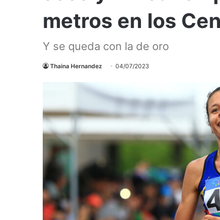
metros en los Ce
Y se queda con la de oro
Thaina Hernandez
04/07/2023