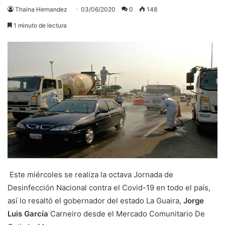
Thaina Hernandez
03/06/2020
0
148
1 minuto de lectura
Este miércoles se realiza la octava Jornada de
Desinfección Nacional contra el Covid-19 en todo el país,
así lo resaltó el gobernador del estado La Guaira,
Jorge
Luis García
Carneiro desde el Mercado Comunitario De