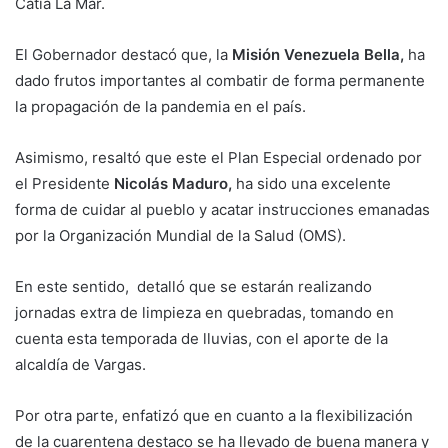
Catia La Mar.
El Gobernador destacó que, la
Misión Venezuela Bella,
ha
dado frutos importantes al combatir de forma permanente
la propagación de la pandemia en el país.
Asimismo, resaltó que este el Plan Especial ordenado por
el Presidente
Nicolás Maduro,
ha sido una excelente
forma de cuidar al pueblo y acatar instrucciones emanadas
por la Organización Mundial de la Salud (OMS).
En este sentido, detalló que se estarán realizando
jornadas extra de limpieza en quebradas, tomando en
cuenta esta temporada de lluvias, con el aporte de la
alcaldía de Vargas.
Por otra parte, enfatizó que en cuanto a la flexibilización
de la cuarentena destaco se ha llevado de buena manera y