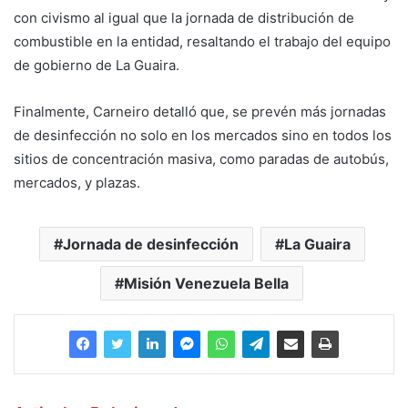
con civismo al igual que la jornada de distribución de
combustible en la entidad, resaltando el trabajo del equipo
de gobierno de La Guaira.
Finalmente, Carneiro detalló que, se prevén más jornadas
de desinfección no solo en los mercados sino en todos los
sitios de concentración masiva, como paradas de autobús,
mercados, y plazas.
Jornada de desinfección
La Guaira
Misión Venezuela Bella