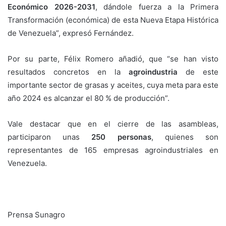
Económico 2026-2031
, dándole fuerza a la Primera
Transformación (económica) de esta Nueva Etapa Histórica
de Venezuela”, expresó Fernández.
Por su parte, Félix Romero añadió, que “se han visto
resultados concretos en la
agroindustria
de este
importante sector de grasas y aceites, cuya meta para este
año 2024 es alcanzar el 80 % de producción”.
Vale destacar que en el cierre de las asambleas,
participaron unas
250 personas
, quienes son
representantes de 165 empresas agroindustriales en
Venezuela.
Prensa Sunagro