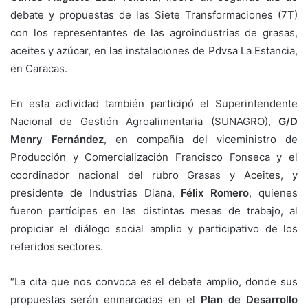
debate y propuestas de las Siete Transformaciones (7T)
con los representantes de las agroindustrias de grasas,
aceites y azúcar, en las instalaciones de Pdvsa La Estancia,
en Caracas.
En esta actividad también participó el Superintendente
Nacional de Gestión Agroalimentaria (SUNAGRO),
G/D
Menry Fernández
, en compañía del viceministro de
Producción y Comercialización Francisco Fonseca y el
coordinador nacional del rubro Grasas y Aceites, y
presidente de Industrias Diana,
Félix Romero
, quienes
fueron partícipes en las distintas mesas de trabajo, al
propiciar el diálogo social amplio y participativo de los
referidos sectores.
“La cita que nos convoca es el debate amplio, donde sus
propuestas serán enmarcadas en el
Plan de Desarrollo