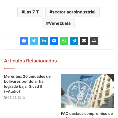
Las 7 T
sector agroindustrial
Venezuela
Articulos Relacionados
Merentes: 20 unidades de
bolívares por dólar ha
logrado bajar Sicad II
(+Audio)
06/05/2013
FAO destaca compromiso de