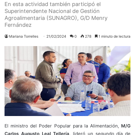
En esta actividad también participó el
Superintendente Nacional de Gestión
Agroalimentaria (SUNAGRO), G/D Menry
Fernández
Mariana Torrelles
21/02/2024
0
278
1 minuto de lectura
El ministro del Poder Popular para la Alimentación,
M/G
Carlos Augusto Leal Tellería
, lideró un segundo día de