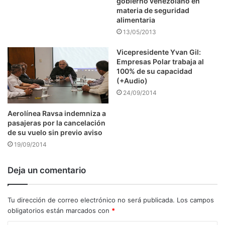
gobierno venezolano en
materia de seguridad
alimentaria
13/05/2013
Vicepresidente Yvan Gil:
Empresas Polar trabaja al
100% de su capacidad
(+Audio)
24/09/2014
Aerolínea Ravsa indemniza a
pasajeras por la cancelación
de su vuelo sin previo aviso
19/09/2014
Deja un comentario
Tu dirección de correo electrónico no será publicada.
Los campos
obligatorios están marcados con
*