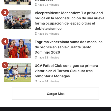
hace 24 minutos
Vicepresidente Menéndez: “La prioridad
radica en la reconstrucción de una nueva
forma ocupación del espacio tras el
doblete sísmico
hace 30 minutos
Esgrima venezolana suma dos medallas
de bronce en sable durante Santo
Domingo 2026
hace 33 minutos
UCV Fútbol Club consigue su primera
victoria en el Torneo Clausura tras
remontar a Monagas
hace 44 minutos
Cargar Mas