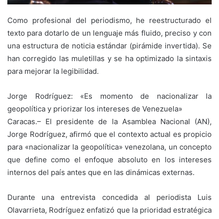
Como profesional del periodismo, he reestructurado el
texto para dotarlo de un lenguaje más fluido, preciso y con
una estructura de noticia estándar (pirámide invertida). Se
han corregido las muletillas y se ha optimizado la sintaxis
para mejorar la legibilidad.
Jorge Rodríguez: «Es momento de nacionalizar la
geopolítica y priorizar los intereses de Venezuela»
Caracas.– El presidente de la Asamblea Nacional (AN),
Jorge Rodríguez, afirmó que el contexto actual es propicio
para «nacionalizar la geopolítica» venezolana, un concepto
que define como el enfoque absoluto en los intereses
internos del país antes que en las dinámicas externas.
Durante una entrevista concedida al periodista Luis
Olavarrieta, Rodríguez enfatizó que la prioridad estratégica