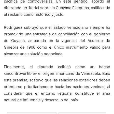
pacífica de controversias. En este sentido, abordó el
diferendo territorial sobre la Guayana Esequiba, calificando
el reclamo como histórico y justo.
Rodríguez subrayó que el Estado venezolano siempre ha
promovido una estrategia de conciliación con el gobierno
de Guyana, amparada en la vigencia del Acuerdo de
Ginebra de 1966 como el único instrumento válido para
alcanzar una solución negociada.
Finalmente, el diputado calificó como un hecho
«incontrovertible» el origen americano de Venezuela. Bajo
esta premisa, sostuvo que las relaciones exteriores deben
orientarse prioritariamente hacia las naciones vecinas, al
considerar que el entorno regional constituye el área
natural de influencia y desarrollo del país.