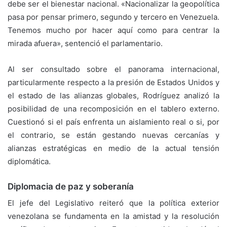
debe ser el bienestar nacional. «Nacionalizar la geopolítica
pasa por pensar primero, segundo y tercero en Venezuela.
Tenemos mucho por hacer aquí como para centrar la
mirada afuera», sentenció el parlamentario.
Al ser consultado sobre el panorama internacional,
particularmente respecto a la presión de Estados Unidos y
el estado de las alianzas globales, Rodríguez analizó la
posibilidad de una recomposición en el tablero externo.
Cuestionó si el país enfrenta un aislamiento real o si, por
el contrario, se están gestando nuevas cercanías y
alianzas estratégicas en medio de la actual tensión
diplomática.
Diplomacia de paz y soberanía
El jefe del Legislativo reiteró que la política exterior
venezolana se fundamenta en la amistad y la resolución