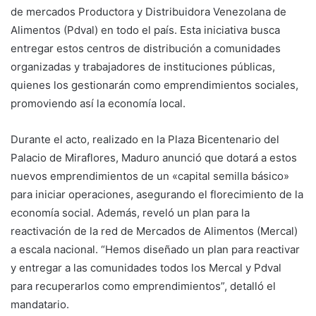
de mercados Productora y Distribuidora Venezolana de
Alimentos (Pdval) en todo el país. Esta iniciativa busca
entregar estos centros de distribución a comunidades
organizadas y trabajadores de instituciones públicas,
quienes los gestionarán como emprendimientos sociales,
promoviendo así la economía local.
Durante el acto, realizado en la Plaza Bicentenario del
Palacio de Miraflores, Maduro anunció que dotará a estos
nuevos emprendimientos de un «capital semilla básico»
para iniciar operaciones, asegurando el florecimiento de la
economía social. Además, reveló un plan para la
reactivación de la red de Mercados de Alimentos (Mercal)
a escala nacional. “Hemos diseñado un plan para reactivar
y entregar a las comunidades todos los Mercal y Pdval
para recuperarlos como emprendimientos”, detalló el
mandatario.