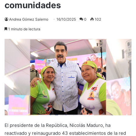
comunidades
Andrea Gómez Salerno
16/10/2025
0
102
1 minuto de lectura
El presidente de la República, Nicolás Maduro, ha
reactivado y reinaugurado 43 establecimientos de la red