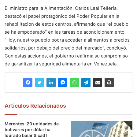
El ministro para la Alimentación, Carlos Leal Tellería,
destacó el papel protagónico del Poder Popular en la
rehabilitación de estos centros, afirmando que “el pueblo
se ha empoderado” en las tareas de acondicionamiento.
“Hoy, nuestro pueblo podrá acceder a alimentos a precios
solidarios, por debajo del precio del mercado”, concluyó.
Con estas acciones, el gobierno reafirma su compromiso
de garantizar la seguridad alimentaria en Venezuela.
Articulos Relacionados
Merentes: 20 unidades de
bolívares por dólar ha
logrado bajar Sicad II