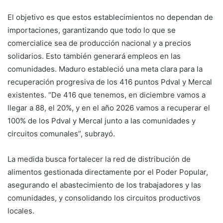
El objetivo es que estos establecimientos no dependan de
importaciones, garantizando que todo lo que se
comercialice sea de producción nacional y a precios
solidarios. Esto también generará empleos en las
comunidades. Maduro estableció una meta clara para la
recuperación progresiva de los 416 puntos Pdval y Mercal
existentes. “De 416 que tenemos, en diciembre vamos a
llegar a 88, el 20%, y en el año 2026 vamos a recuperar el
100% de los Pdval y Mercal junto a las comunidades y
circuitos comunales”, subrayó.
La medida busca fortalecer la red de distribución de
alimentos gestionada directamente por el Poder Popular,
asegurando el abastecimiento de los trabajadores y las
comunidades, y consolidando los circuitos productivos
locales.