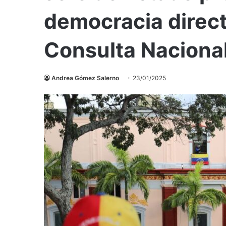
democracia direct
Consulta Naciona
Andrea Gómez Salerno
23/01/2025