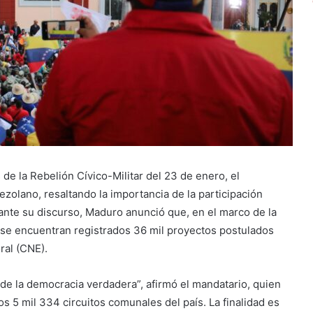
e la Rebelión Cívico-Militar del 23 de enero, el
ezolano, resaltando la importancia de la participación
ante su discurso, Maduro anunció que, en el marco de la
 se encuentran registrados 36 mil proyectos postulados
ral (CNE).
 de la democracia verdadera”, afirmó el mandatario, quien
s 5 mil 334 circuitos comunales del país. La finalidad es