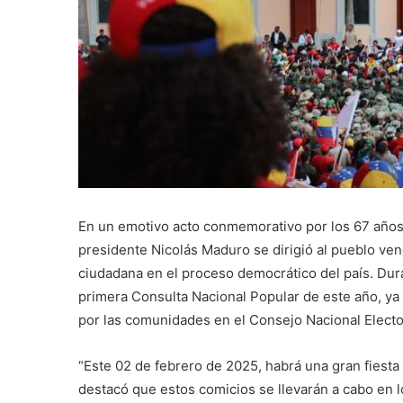
En un emotivo acto conmemorativo por los 67 años d
presidente Nicolás Maduro se dirigió al pueblo ven
ciudadana en el proceso democrático del país. Dur
primera Consulta Nacional Popular de este año, ya
por las comunidades en el Consejo Nacional Electo
“Este 02 de febrero de 2025, habrá una gran fiesta
destacó que estos comicios se llevarán a cabo en lo