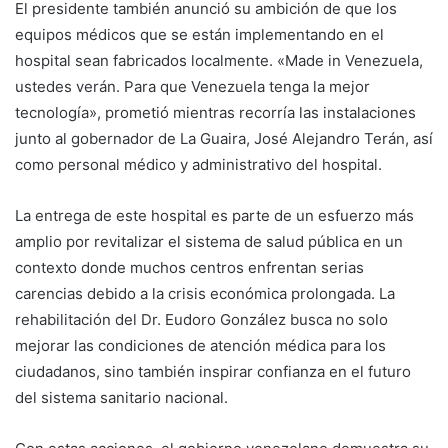
El presidente también anunció su ambición de que los
equipos médicos que se están implementando en el
hospital sean fabricados localmente. «Made in Venezuela,
ustedes verán. Para que Venezuela tenga la mejor
tecnología», prometió mientras recorría las instalaciones
junto al gobernador de La Guaira, José Alejandro Terán, así
como personal médico y administrativo del hospital.
La entrega de este hospital es parte de un esfuerzo más
amplio por revitalizar el sistema de salud pública en un
contexto donde muchos centros enfrentan serias
carencias debido a la crisis económica prolongada. La
rehabilitación del Dr. Eudoro González busca no solo
mejorar las condiciones de atención médica para los
ciudadanos, sino también inspirar confianza en el futuro
del sistema sanitario nacional.