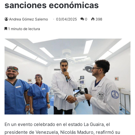
sanciones económicas
Andrea Gómez Salerno
03/04/2025
0
398
1 minuto de lectura
En un evento celebrado en el estado La Guaira, el
presidente de Venezuela, Nicolás Maduro, reafirmó su