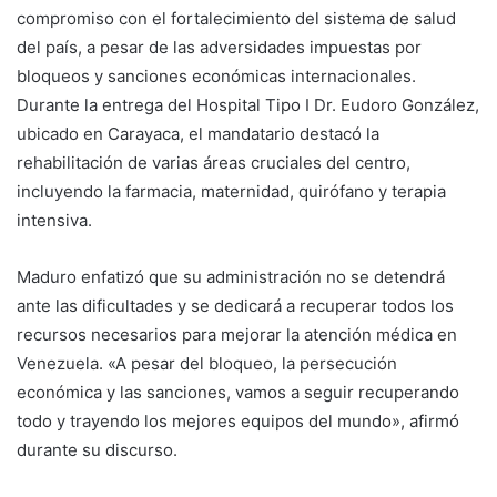
compromiso con el fortalecimiento del sistema de salud
del país, a pesar de las adversidades impuestas por
bloqueos y sanciones económicas internacionales.
Durante la entrega del Hospital Tipo I Dr. Eudoro González,
ubicado en Carayaca, el mandatario destacó la
rehabilitación de varias áreas cruciales del centro,
incluyendo la farmacia, maternidad, quirófano y terapia
intensiva.
Maduro enfatizó que su administración no se detendrá
ante las dificultades y se dedicará a recuperar todos los
recursos necesarios para mejorar la atención médica en
Venezuela. «A pesar del bloqueo, la persecución
económica y las sanciones, vamos a seguir recuperando
todo y trayendo los mejores equipos del mundo», afirmó
durante su discurso.