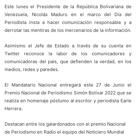
Este lunes el Presidente de la República Bolivariana de
Venezuela, Nicolás Maduro en el marco del Día del
Periodista insta a hacer comunicación responsable y a
derrotar las mentiras de los mercenarios de la información.
Asimismo el Jefe de Estado a través de su cuenta en
Twitter reconoce la labor de los comunicadores y
comunicadoras del país, que defienden la verdad, en los
medios, redes y paredes.
El Mandatario Nacional entregará este 27 de Junio el
Premio Nacional de Periodismo Simón Bolívar 2022 que se
realiza en homenaje póstumo al escritor y periodista Earle
Herrera.
Destacan entre los galardonados con el premio Nacional
de Periodismo en Radio el equipo del Noticiero Mundial