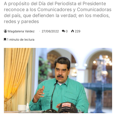
A propósito del Día del Periodista el Presidente
reconoce a los Comunicadores y Comunicadoras
del país, que defienden la verdad; en los medios,
redes y paredes
Magdalena Valdez
27/06/2022
0
229
1 minuto de lectura