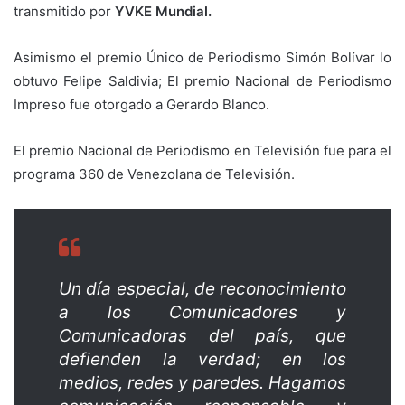
transmitido por
YVKE Mundial.
Asimismo el premio Único de Periodismo Simón Bolívar lo
obtuvo Felipe Saldivia; El premio Nacional de Periodismo
Impreso fue otorgado a Gerardo Blanco.
El premio Nacional de Periodismo en Televisión fue para el
programa 360 de Venezolana de Televisión.
Un día especial, de reconocimiento
a los Comunicadores y
Comunicadoras del país, que
defienden la verdad; en los
medios, redes y paredes. Hagamos