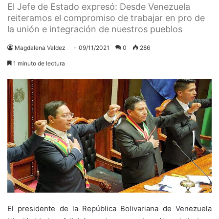
El Jefe de Estado expresó: Desde Venezuela
reiteramos el compromiso de trabajar en pro de
la unión e integración de nuestros pueblos
Magdalena Valdez
09/11/2021
0
286
1 minuto de lectura
El presidente de la República Bolivariana de Venezuela