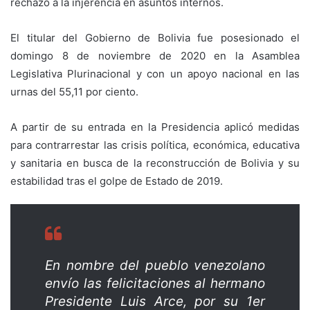
rechazo a la injerencia en asuntos internos.
El titular del Gobierno de Bolivia fue posesionado el
domingo 8 de noviembre de 2020 en la Asamblea
Legislativa Plurinacional y con un apoyo nacional en las
urnas del 55,11 por ciento.
A partir de su entrada en la Presidencia aplicó medidas
para contrarrestar las crisis política, económica, educativa
y sanitaria en busca de la reconstrucción de Bolivia y su
estabilidad tras el golpe de Estado de 2019.
En nombre del pueblo venezolano
envío las felicitaciones al hermano
Presidente Luis Arce, por su 1er