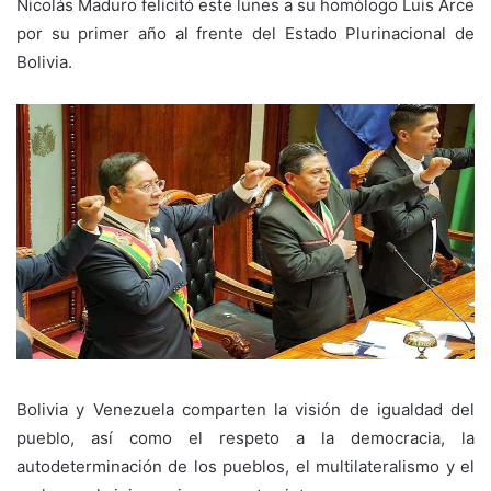
Nicolás Maduro felicitó este lunes a su homólogo Luis Arce
por su primer año al frente del Estado Plurinacional de
Bolivia.
Bolivia y Venezuela comparten la visión de igualdad del
pueblo, así como el respeto a la democracia, la
autodeterminación de los pueblos, el multilateralismo y el