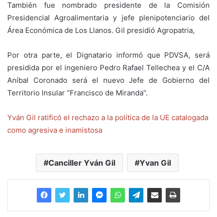
También fue nombrado presidente de la Comisión
Presidencial Agroalimentaria y jefe plenipotenciario del
Área Económica de Los Llanos. Gil presidió Agropatria,
Por otra parte, el Dignatario informó que PDVSA, será
presidida por el ingeniero Pedro Rafael Tellechea y el C/A
Aníbal Coronado será el nuevo Jefe de Gobierno del
Territorio Insular “Francisco de Miranda”.
Yván Gil ratificó el rechazo a la política de la UE catalogada
como agresiva e inamistosa
Canciller Yván Gil
Yvan Gil