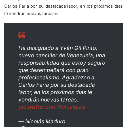
Carlos Faria por su destacada labor, en los próximos días
le vendrán nuevas tareas».
He designado a Yván Gil Pinto,
nuevo canciller de Venezuela, una
responsabilidad que estoy seguro
que desempeñará con gran
profesionalismo. Agradezco a
Carlos Faria por su destacada
labor, en los próximos días le
vendrán nuevas tareas.
pic.twitter.com/l6xoyIarbs
— Nicolás Maduro