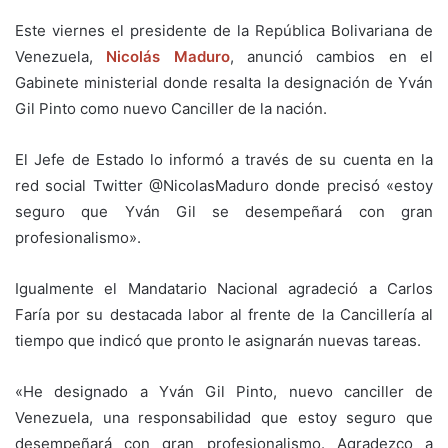
Este viernes el presidente de la República Bolivariana de
Venezuela,
Nicolás Maduro
, anunció cambios en el
Gabinete ministerial donde resalta la designación de
Yván
Gil Pinto como nuevo Canciller de la nación.
El Jefe de Estado lo informó a través de su cuenta en la
red social Twitter @NicolasMaduro donde precisó «estoy
seguro que Yván Gil se desempeñará con gran
profesionalismo».
Igualmente el Mandatario Nacional agradeció a Carlos
Faría por su destacada labor al frente de la Cancillería al
tiempo que indicó que pronto le asignarán nuevas tareas.
«He designado a Yván Gil Pinto, nuevo canciller de
Venezuela, una responsabilidad que estoy seguro que
desempeñará con gran profesionalismo. Agradezco a