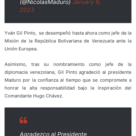
(@NicolasMaduro)
January 6,
2023
Yván Gil Pinto, se desempeñó hasta ahora como jefe de la
Misión de la República Bolivariana de Venezuela ante la
Unión Europea.
Asimismo, tras su nombramiento como jefe de la
diplomacia venezolana, Gil Pinto agradeció al presidente
Maduro por la confianza al tiempo que se compromete a
honrar la alta responsabilidad bajo la inspiración del
Comandante Hugo Chávez.
Agradezco al Presidente