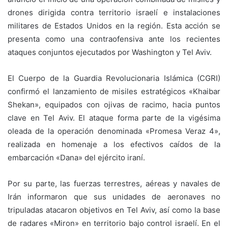
drones dirigida contra territorio israelí e instalaciones
militares de Estados Unidos en la región. Esta acción se
presenta como una contraofensiva ante los recientes
ataques conjuntos ejecutados por Washington y Tel Aviv.
El Cuerpo de la Guardia Revolucionaria Islámica (CGRI)
confirmó el lanzamiento de misiles estratégicos «Khaibar
Shekan», equipados con ojivas de racimo, hacia puntos
clave en Tel Aviv. El ataque forma parte de la vigésima
oleada de la operación denominada «Promesa Veraz 4»,
realizada en homenaje a los efectivos caídos de la
embarcación «Dana» del ejército iraní.
Por su parte, las fuerzas terrestres, aéreas y navales de
Irán informaron que sus unidades de aeronaves no
tripuladas atacaron objetivos en Tel Aviv, así como la base
de radares «Miron» en territorio bajo control israelí. En el