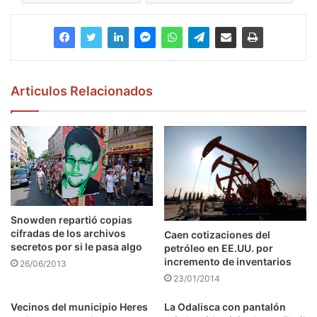
Articulos Relacionados
Snowden repartió copias
cifradas de los archivos
Caen cotizaciones del
secretos por si le pasa algo
petróleo en EE.UU. por
incremento de inventarios
26/06/2013
23/01/2014
Vecinos del municipio Heres
La Odalisca con pantalón