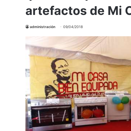
artefactos de Mi 
administración
09/04/2018