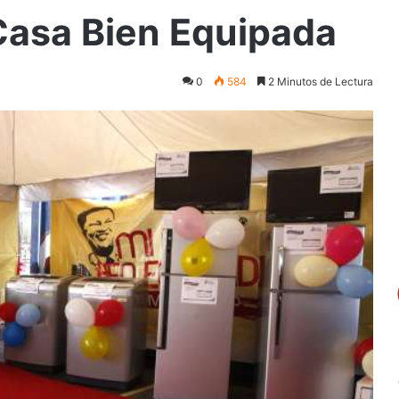
Casa Bien Equipada
0
584
2 Minutos de Lectura