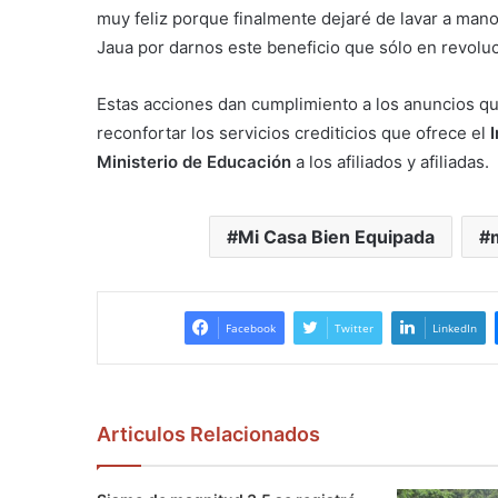
muy feliz porque finalmente dejaré de lavar a mano,
Jaua por darnos este beneficio que sólo en revoluc
Estas acciones dan cumplimiento a los anuncios qu
reconfortar los servicios crediticios que ofrece el
Ministerio de Educación
a los afiliados y afiliadas.
Mi Casa Bien Equipada
Facebook
Twitter
LinkedIn
Articulos Relacionados