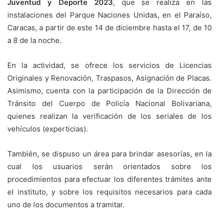
Juventud y Deporte 2023
, que se realiza en las
instalaciones del Parque Naciones Unidas, en el Paraíso,
Caracas, a partir de este 14 de diciembre hasta el 17, de 10
a 8 de la noche.
En la actividad, se ofrece los servicios de Licencias
Originales y Renovación, Traspasos, Asignación de Placas.
Asimismo, cuenta con la participación de la Dirección de
Tránsito del Cuerpo de Policía Nacional Bolivariana,
quienes realizan la verificación de los seriales de los
vehículos (experticias).
También, se dispuso un área para brindar asesorías, en la
cual los usuarios serán orientados sobre los
procedimientos para efectuar los diferentes trámites ante
el instituto, y sobre los requisitos necesarios para cada
uno de los documentos a tramitar.