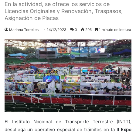
En la actividad, se ofrece los servicios de
Licencias Originales y Renovación, Traspasos,
Asignación de Placas
Mariana Torrelles
14/12/2023
0
295
1 minuto de lectura
El Instituto Nacional de Transporte Terrestre (INTT),
despliega un operativo especial de trámites en la
II Expo