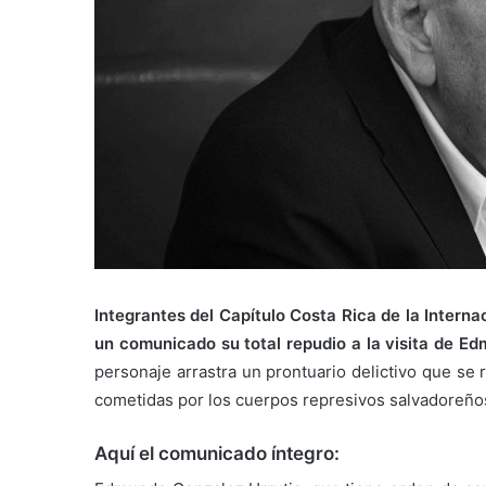
Integrantes del Capítulo Costa Rica de la Intern
un comunicado su total repudio a la visita de
Edm
personaje arrastra un prontuario delictivo que se 
cometidas por los cuerpos represivos salvadoreño
Aquí el comunicado íntegro: