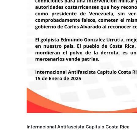
Internacional Antifascista Capítulo Costa Rica