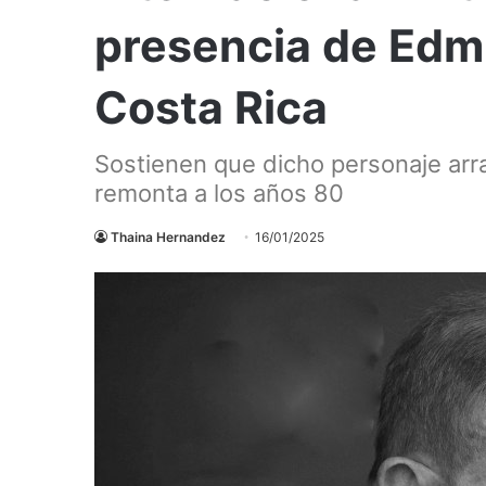
presencia de Edm
Costa Rica
Sostienen que dicho personaje arra
remonta a los años 80
Thaina Hernandez
16/01/2025