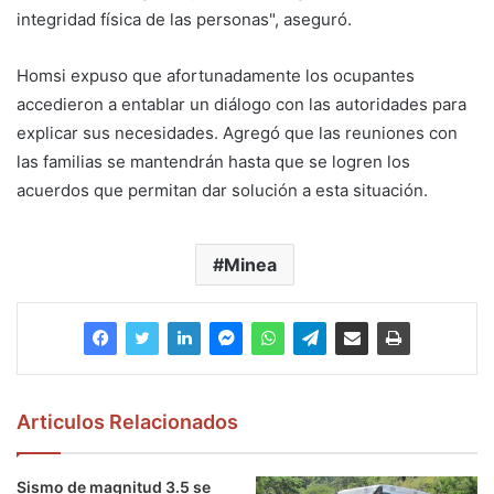
integridad física de las personas", aseguró.
Homsi expuso que afortunadamente los ocupantes
accedieron a entablar un diálogo con las autoridades para
explicar sus necesidades. Agregó que las reuniones con
las familias se mantendrán hasta que se logren los
acuerdos que permitan dar solución a esta situación.
Minea
Articulos Relacionados
Sismo de magnitud 3.5 se