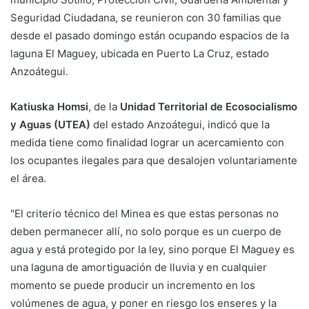
Seguridad Ciudadana, se reunieron con 30 familias que
desde el pasado domingo están ocupando espacios de la
laguna El Maguey, ubicada en Puerto La Cruz, estado
Anzoátegui.
Katiuska Homsi
, de la
Unidad Territorial de Ecosocialismo
y Aguas (UTEA)
del estado Anzoátegui, indicó que la
medida tiene como finalidad lograr un acercamiento con
los ocupantes ilegales para que desalojen voluntariamente
el área.
"El criterio técnico del Minea es que estas personas no
deben permanecer allí, no solo porque es un cuerpo de
agua y está protegido por la ley, sino porque El Maguey es
una laguna de amortiguación de lluvia y en cualquier
momento se puede producir un incremento en los
volúmenes de agua, y poner en riesgo los enseres y la