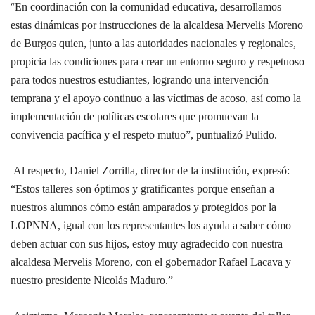
“
En coordinación con la comunidad educativa, desarrollamos
estas dinámicas por instrucciones de la alcaldesa Mervelis Moreno
de Burgos quien, junto a las autoridades nacionales y regionales,
propicia las condiciones para crear un entorno seguro y respetuoso
para todos nuestros estudiantes, logrando una intervención
temprana y el apoyo continuo a las víctimas de acoso, así como la
implementación de políticas escolares que promuevan la
convivencia pacífica y el respeto mutuo”, puntualizó Pulido.
Al respecto, Daniel Zorrilla, director de la institución, expresó:
“Estos talleres son óptimos y gratificantes porque enseñan a
nuestros alumnos cómo están amparados y protegidos por la
LOPNNA, igual con los representantes los ayuda a saber cómo
deben actuar con sus hijos, estoy muy agradecido con nuestra
alcaldesa Mervelis Moreno, con el gobernador Rafael Lacava y
nuestro presidente Nicolás Maduro.”