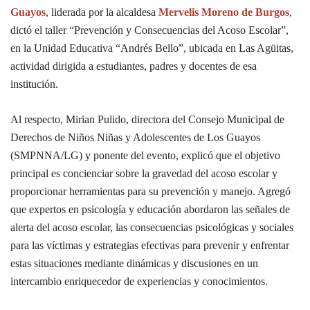
Guayos
, liderada por la alcaldesa
Mervelis Moreno de Burgos
,
dictó el taller “Prevención y Consecuencias del Acoso Escolar”,
en la Unidad Educativa “Andrés Bello”, ubicada en Las Agüitas,
actividad dirigida a estudiantes, padres y docentes de esa
institución.
Al respecto, Mirian Pulido, directora del Consejo Municipal de
Derechos de Niños Niñas y Adolescentes de Los Guayos
(SMPNNA/LG) y ponente del evento, explicó que el objetivo
principal es concienciar sobre la gravedad del acoso escolar y
proporcionar herramientas para su prevención y manejo. Agregó
que expertos en psicología y educación abordaron las señales de
alerta del acoso escolar, las consecuencias psicológicas y sociales
para las víctimas y estrategias efectivas para prevenir y enfrentar
estas situaciones mediante dinámicas y discusiones en un
intercambio enriquecedor de experiencias y conocimientos.