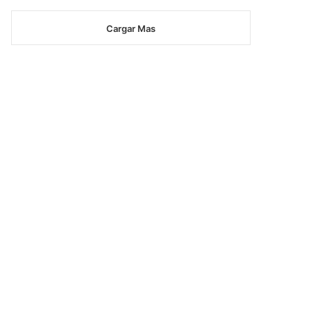
Cargar Mas