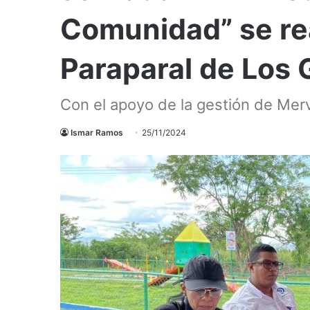
Comunidad” se rea
Paraparal de Los
Con el apoyo de la gestión de Mer
Ismar Ramos
25/11/2024