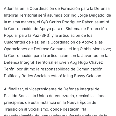
Además en la Coordinación de Formación para la Defensa
Integral Territorial será asumida por Ing Jorge Delgado; de
la misma manera, el G/D Carlos Rodríguez Raban asumirá
la Coordinación de Apoyo para el Sistema de Protección
Popular para la Paz (SP3) y la articulación de los
Cuadrantes de Paz; en la Coordinación de Apoyo a las
Operaciones de Defensa Comunal, el Ing Olbbis Monsalve;
la Coordinación para la articulación con la Juventud en la
Defensa Integral Territorial el joven Abg Hugo Chávez
Terán; por último la responsabilidad de Comunicación
Política y Redes Sociales estará la Ing Bussy Galeano.
Al finalizar, el vicepresidente de Defensa Integral del
Partido Socialista Unido de Venezuela, recalcó las líneas
principales de esta instancia en la Nueva Época de
Transición al Socialismo, donde destacan: “la
descolonización del pensamiento y fortalecimiento de la