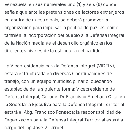
Venezuela, en sus numerales uno (1) y seis (6) donde
señala que ante las pretensiones de factores extranjeros
en contra de nuestro país, se deberá promover la
organización para impulsar la política de paz, así como
también la incorporación del pueblo a la Defensa Integral
de la Nación mediante el desarrollo orgánico en los
diferentes niveles de la estructura del partido.
La Vicepresidencia para la Defensa Integral (VIDEIN),
estará estructurada en diversas Coordinaciones de
trabajo, con un equipo multidisciplinario, quedando
establecida de la siguiente forma; Vicepresidente de
Defensa Integral; Coronel Dr Francisco Ameliach Orta; en
la Secretaria Ejecutiva para la Defensa Integral Territorial
estará el Abg. Francisco Fonseca; la responsabilidad de
Organización para la Defensa Integral Territorial estará a
cargo del Ing José Villarroel.