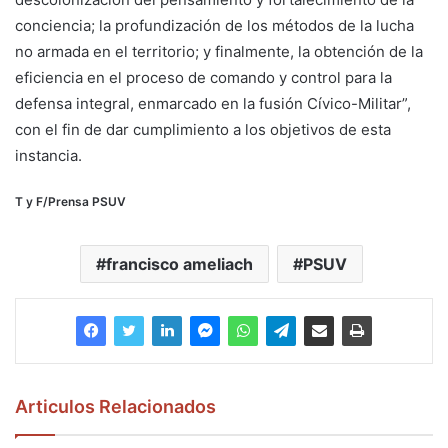
conciencia; la profundización de los métodos de la lucha
no armada en el territorio; y finalmente, la obtención de la
eficiencia en el proceso de comando y control para la
defensa integral, enmarcado en la fusión Cívico-Militar”,
con el fin de dar cumplimiento a los objetivos de esta
instancia.
T y F/Prensa PSUV
francisco ameliach
PSUV
Articulos Relacionados