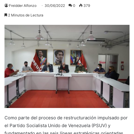
Freidder Alfonzo
30/06/2022
0
379
2 Minutos de Lectura
Como parte del proceso de restructuración impulsado por
el Partido Socialista Unido de Venezuela (PSUV) y
fundamentado en las seis líneas estratégicas orientadas