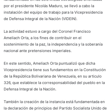
por el presidente Nicolás Maduro, se llevó a cabo la
instalación del equipo de trabajo para la Vicepresidencia
de Defensa Integral de la Nación (VIDEIN).
La actividad estuvo a cargo del Coronel Francisco
Ameliach Orta, a los fines de contribuir en el
sostenimiento de la paz, la independencia y la soberanía
nacional ante pretensiones imperiales.
En este sentido, Ameliach Orta puntualizó que dicha
Vicepresidencia tiene sus fundamentos en la Constitución
de la República Bolivariana de Venezuela, en su articulo
326, que establece la corresponsabilidad del pueblo en la
Defensa Integral de la Nación.
También la creación de la instancia está fundamentada en
la declaración de principios del Partido Socialista Unido de