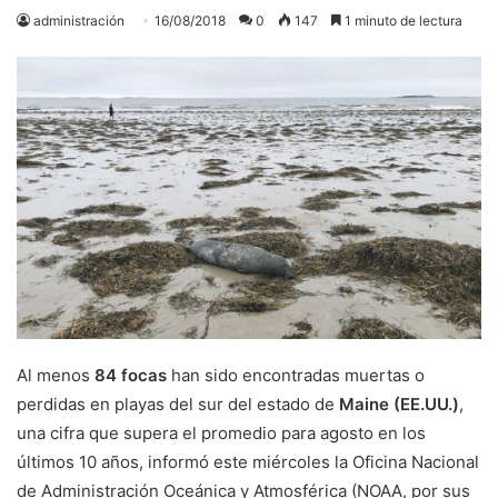
administración
16/08/2018
0
147
1 minuto de lectura
Al menos
84 focas
han sido encontradas muertas o
perdidas en playas del sur del estado de
Maine (EE.UU.)
,
una cifra que supera el promedio para agosto en los
últimos 10 años, informó este miércoles la Oficina Nacional
de Administración Oceánica y Atmosférica (NOAA, por sus