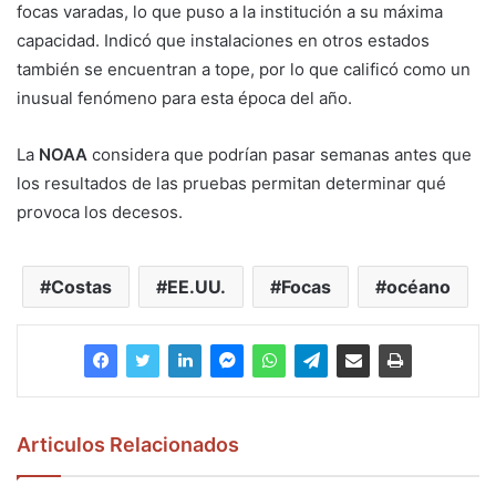
focas varadas, lo que puso a la institución a su máxima
capacidad. Indicó que instalaciones en otros estados
también se encuentran a tope, por lo que calificó como un
inusual fenómeno para esta época del año.
La
NOAA
considera que podrían pasar semanas antes que
los resultados de las pruebas permitan determinar qué
provoca los decesos.
Costas
EE.UU.
Focas
océano
Articulos Relacionados