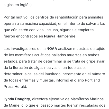
siglas en inglés).
Por tal motivo, los centros de rehabilitación para animales
operan a su máxima capacidad, en el intento de salvar a las
que aún estén con vida. Incluso, algunos ejemplares
fueron encontrados en
Nueva Hampshire.
Los investigadores de la
NOAA
analizan muestras de tejido
de los mamíferos acuáticos hallados muertos en ambos
estados, para tratar de determinar si se trata de gripe aviar,
de la floración de algas nocivas o, en todo caso,
determinar la causa del inusitado incremento en el número
de focas enfermas y muertas, informó el diario Portland
Press Herald.
Lynda Doughty
, directora ejecutiva de Mamíferos Marinos
de Maine, dijo que el pasado martes fueron rescatadas dos