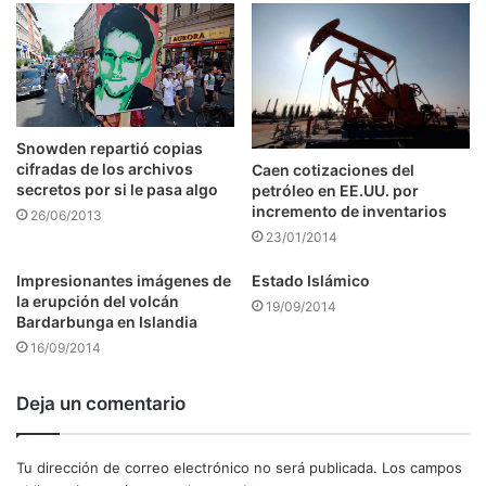
Snowden repartió copias
cifradas de los archivos
Caen cotizaciones del
secretos por si le pasa algo
petróleo en EE.UU. por
incremento de inventarios
26/06/2013
23/01/2014
Impresionantes imágenes de
Estado Islámico
la erupción del volcán
19/09/2014
Bardarbunga en Islandia
16/09/2014
Deja un comentario
Tu dirección de correo electrónico no será publicada.
Los campos