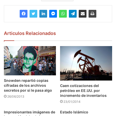
Articulos Relacionados
Snowden repartió copias
cifradas de los archivos
Caen cotizaciones del
secretos por si le pasa algo
petróleo en EE.UU. por
incremento de inventarios
26/06/2013
23/01/2014
Impresionantes imágenes de
Estado Islámico