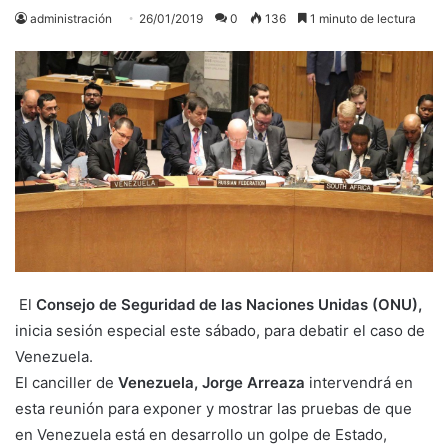
administración
26/01/2019
0
136
1 minuto de lectura
El
Consejo de Seguridad de las Naciones Unidas (ONU),
inicia sesión especial este sábado, para debatir el caso de
Venezuela.
El canciller de
Venezuela, Jorge Arreaza
intervendrá en
esta reunión para exponer y mostrar las pruebas de que
en Venezuela está en desarrollo un golpe de Estado,