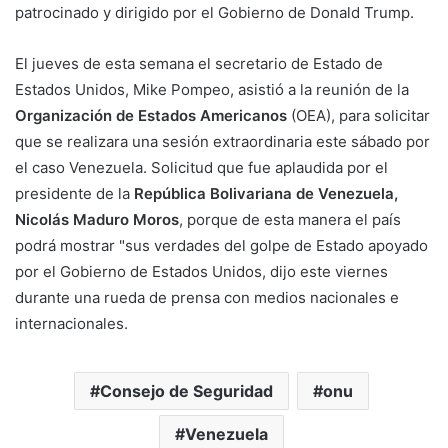
patrocinado y dirigido por el Gobierno de Donald Trump.
El jueves de esta semana el secretario de Estado de
Estados Unidos, Mike Pompeo, asistió a la reunión de la
Organización de Estados Americanos
(OEA), para solicitar
que se realizara una sesión extraordinaria este sábado por
el caso Venezuela. Solicitud que fue aplaudida por el
presidente de la
República Bolivariana de Venezuela,
Nicolás Maduro Moros
, porque de esta manera el país
podrá mostrar "sus verdades del golpe de Estado apoyado
por el Gobierno de Estados Unidos, dijo este viernes
durante una rueda de prensa con medios nacionales e
internacionales.
Consejo de Seguridad
onu
Venezuela