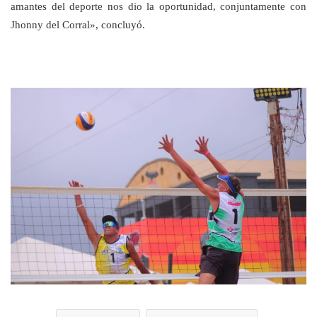
amantes del deporte nos dio la oportunidad, conjuntamente con
Jhonny del Corral», concluyó.