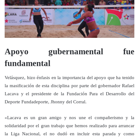
Apoyo gubernamental fue
fundamental
Velásquez, hizo énfasis en la importancia del apoyo que ha tenido
la masificación de esta disciplina por parte del gobernador Rafael
Lacava y el presidente de la Fundación Para el Desarrollo del
Deporte Fundadeporte, Jhonny del Corral.
«Lacava es un gran amigo y nos une el compañerismo y la
solidaridad por el gran trabajo que hemos realizado para arrancar
la Liga Nacional, el no dudó en incluir esta parada y como