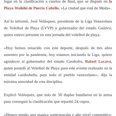
lugar en la clasificación a cuartos de final, que se disputó en
la
Playa Waikiki de Puerto Cabello
, «La ciudad que está de Moda».
Así lo informó, José Velásquez, presidente de la Liga Venezolana
de Voleibol de Playa (LVVP) y gobernador del estado Guárico,
quien estuvo presente en esta jornada del voleibol de playa.
«Hoy hemos renacido con este deporte, después de tres años
ausentes por la pandemia, hoy estamos iniciando la Liga, quiero
agradecer al gobernador del estado Carabobo,
Rafael Lacava
,
quien postuló al Voleibol de Playa para este evento realizado en la
entidad carabobeña, para todo el pueblo venezolano», dijo la
máxima autoridad de esta disciplina.
Explicó Velásquez, que más de 50 duplas batallaron en la arena
para conseguir la clasificación que repartió 24 cupos.
«Hemos tenido una masiva participación y alto nivel competitivo,