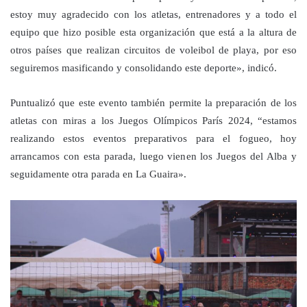
estoy muy agradecido con los atletas, entrenadores y a todo el
equipo que hizo posible esta organización que está a la altura de
otros países que realizan circuitos de voleibol de playa, por eso
seguiremos masificando y consolidando este deporte», indicó.
Puntualizó que este evento también permite la preparación de los
atletas con miras a los Juegos Olímpicos París 2024, “estamos
realizando estos eventos preparativos para el fogueo, hoy
arrancamos con esta parada, luego vienen los Juegos del Alba y
seguidamente otra parada en La Guaira».