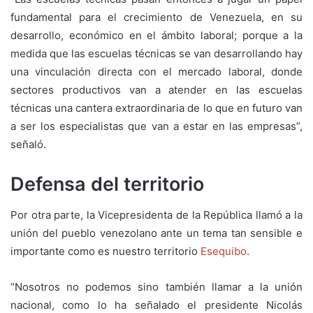
fundamental para el crecimiento de Venezuela, en su
desarrollo, económico en el ámbito laboral; porque a la
medida que las escuelas técnicas se van desarrollando hay
una vinculación directa con el mercado laboral, donde
sectores productivos van a atender en las escuelas
técnicas una cantera extraordinaria de lo que en futuro van
a ser los especialistas que van a estar en las empresas”,
señaló.
Defensa del territorio
Por otra parte, la Vicepresidenta de la República llamó a la
unión del pueblo venezolano ante un tema tan sensible e
importante como es nuestro territorio
Esequibo
.
“Nosotros no podemos sino también llamar a la unión
nacional, como lo ha señalado el presidente Nicolás