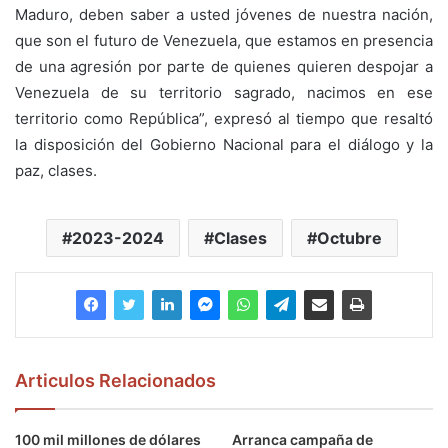
Maduro, deben saber a usted jóvenes de nuestra nación,
que son el futuro de Venezuela, que estamos en presencia
de una agresión por parte de quienes quieren despojar a
Venezuela de su territorio sagrado, nacimos en ese
territorio como República”, expresó al tiempo que resaltó
la disposición del Gobierno Nacional para el diálogo y la
paz, clases.
2023-2024
Clases
Octubre
Articulos Relacionados
100 mil millones de dólares
Arranca campaña de