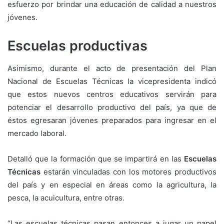
esfuerzo por brindar una educación de calidad a nuestros
jóvenes.
Escuelas productivas
Asimismo, durante el acto de presentación del Plan
Nacional de Escuelas Técnicas la vicepresidenta indicó
que estos nuevos centros educativos servirán para
potenciar el desarrollo productivo del país, ya que de
éstos egresaran jóvenes preparados para ingresar en el
mercado laboral.
Detalló que la formación que se impartirá en las
Escuelas
Técnicas
estarán vinculadas con los motores productivos
del país y en especial en áreas como la agricultura, la
pesca, la acuicultura, entre otras.
“Las escuelas técnicas pasan entonces a jugar un papel