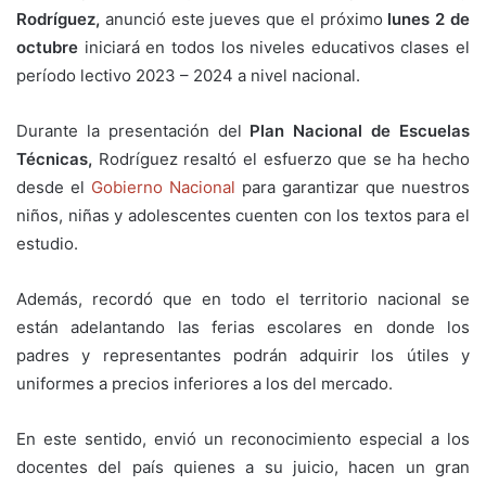
Rodríguez,
anunció este jueves que el próximo
lunes 2 de
octubre
iniciará en todos los niveles educativos clases el
período lectivo 2023 – 2024 a nivel nacional.
Durante la presentación del
Plan Nacional de Escuelas
Técnicas,
Rodríguez resaltó el esfuerzo que se ha hecho
desde el
Gobierno Nacional
para garantizar que nuestros
niños, niñas y adolescentes cuenten con los textos para el
estudio.
Además, recordó que en todo el territorio nacional se
están adelantando las ferias escolares en donde los
padres y representantes podrán adquirir los útiles y
uniformes a precios inferiores a los del mercado.
En este sentido, envió un reconocimiento especial a los
docentes del país quienes a su juicio, hacen un gran