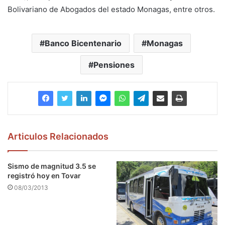
Bolivariano de Abogados del estado Monagas, entre otros.
Banco Bicentenario
Monagas
Pensiones
Articulos Relacionados
Sismo de magnitud 3.5 se
registró hoy en Tovar
08/03/2013