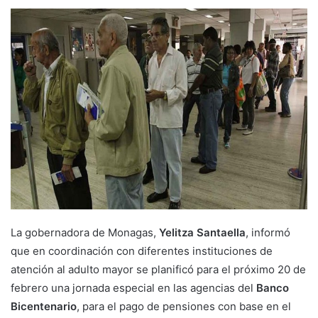
La gobernadora de Monagas,
Yelitza Santaella
, informó
que en coordinación con diferentes instituciones de
atención al adulto mayor se planificó para el próximo 20 de
febrero una jornada especial en las agencias del
Banco
Bicentenario
, para el pago de pensiones con base en el