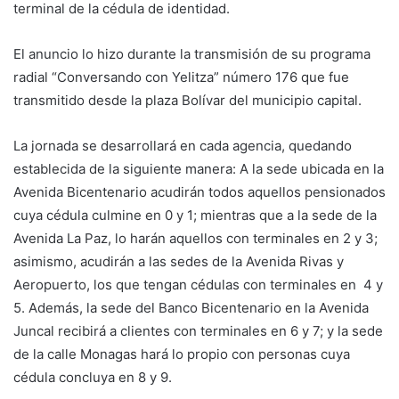
terminal de la cédula de identidad.
El anuncio lo hizo durante la transmisión de su programa
radial “Conversando con Yelitza” número 176 que fue
transmitido desde la plaza Bolívar del municipio capital.
La jornada se desarrollará en cada agencia, quedando
establecida de la siguiente manera: A la sede ubicada en la
Avenida Bicentenario acudirán todos aquellos pensionados
cuya cédula culmine en 0 y 1; mientras que a la sede de la
Avenida La Paz, lo harán aquellos con terminales en 2 y 3;
asimismo, acudirán a las sedes de la Avenida Rivas y
Aeropuerto, los que tengan cédulas con terminales en 4 y
5. Además, la sede del Banco Bicentenario en la Avenida
Juncal recibirá a clientes con terminales en 6 y 7; y la sede
de la calle Monagas hará lo propio con personas cuya
cédula concluya en 8 y 9.