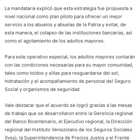
La mandataria explicó que esta estrategia fue propuesta a
nivel nacional como plan piloto para ofrecer un mejor
servicio a los abuelos y abuelas de la Patria y evitar, de
esta manera, el colapso de las instituciones bancarias, así
como el agotamiento de los adultos mayores.
Para este operativo especial, los adultos mayores contarán
con las condiciones necesarias para su mayor comunidad,
tales como toldos y sillas para resguardarse del sol,
hidratación y el acompañamiento de personal del Seguro
Social y organismos de seguridad.
Vale destacar que el acuerdo se logró gracias a las mesas
de trabajo que se desarrollaron entre la Gerencia regional
del Banco Bicentenario, el Ejecutivo regional, la Dirección
regional del Instituto Venezolano de los Seguros Sociales
(Ivss), la Superintendencia de Precios Justos y el Frente