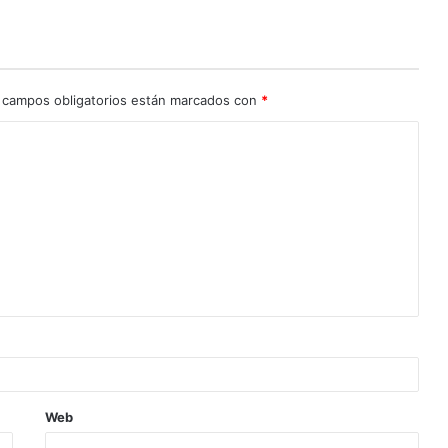
 campos obligatorios están marcados con
*
Web