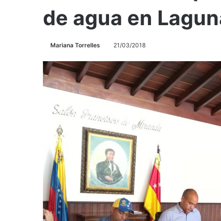
de agua en Lagun
Mariana Torrelles
21/03/2018