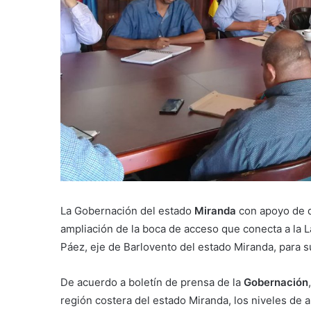
La Gobernación del estado
Miranda
con apoyo de d
ampliación de la boca de acceso que conecta a la L
Páez, eje de Barlovento del estado Miranda, para sub
De acuerdo a boletín de prensa de la
Gobernación
región costera del estado Miranda, los niveles de a