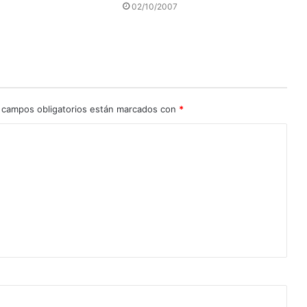
02/10/2007
 campos obligatorios están marcados con
*