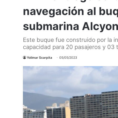
navegación al buq
submarina Alcyo
Este buque fue construido por la i
capacidad para 20 pasajeros y 03 t
Yolimar Scarpita
05/05/2023