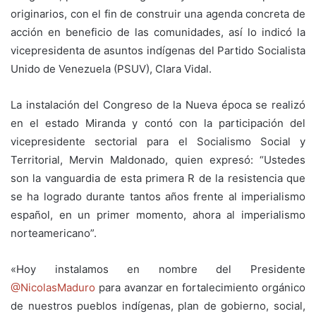
originarios, con el fin de construir una agenda concreta de
acción en beneficio de las comunidades, así lo indicó la
vicepresidenta de asuntos indígenas del Partido Socialista
Unido de Venezuela (PSUV), Clara Vidal.
La instalación del Congreso de la Nueva época se realizó
en el estado Miranda y contó con la participación del
vicepresidente sectorial para el Socialismo Social y
Territorial, Mervin Maldonado, quien expresó: “Ustedes
son la vanguardia de esta primera R de la resistencia que
se ha logrado durante tantos años frente al imperialismo
español, en un primer momento, ahora al imperialismo
norteamericano”.
«Hoy instalamos en nombre del Presidente
@NicolasMaduro
para avanzar en fortalecimiento orgánico
de nuestros pueblos indígenas, plan de gobierno, social,