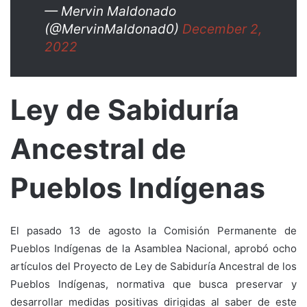
— Mervin Maldonado
(@MervinMaldonad0)
December 2,
2022
Ley de Sabiduría
Ancestral de
Pueblos Indígenas
El pasado 13 de agosto la Comisión Permanente de
Pueblos Indígenas de la Asamblea Nacional, aprobó ocho
artículos del Proyecto de Ley de Sabiduría Ancestral de los
Pueblos Indígenas, normativa que busca preservar y
desarrollar medidas positivas dirigidas al saber de este