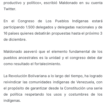
productivo y político», escribió Maldonado en su cuenta
Twitter.
En el Congreso de Los Pueblos Indígenas estará
participando 1.500 delegados y delegadas nacionales y de
16 países quienes debatirán propuestas hasta el próximo 3
de diciembre.
Maldonado aseveró que el elemento fundamental de los
pueblos ancestrales es la unidad y el congreso debe dar
como resultado el fortalecimiento.
La Revolución Bolivariana a lo largo del tiempo, ha logrado
reivindicar las comunidades indígenas de Venezuela, con
el propósito de garantizar desde la Constitución una serie
de política respetando los usos y costumbres de los
indígenas.