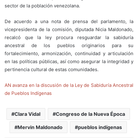
sector de la población venezolana.
De acuerdo a una nota de prensa del parlamento, la
vicepresidenta de la comisión, diputada Nicia Maldonado,
recalcó que la ley procura resguardar la sabiduría
ancestral de los pueblos originarios para su
fortalecimiento, armonización, continuidad y articulación
en las políticas públicas, así como asegurar la integridad y
pertinencia cultural de estas comunidades.
AN avanza en la discusión de la Ley de Sabiduría Ancestral
de Pueblos Indígenas
Clara Vidal
Congreso de la Nueva Época
Mervin Maldonado
pueblos indígenas