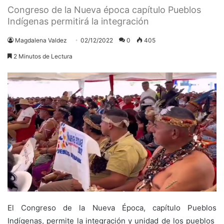
Congreso de la Nueva época capítulo Pueblos
Indígenas permitirá la integración
Magdalena Valdez
02/12/2022
0
405
2 Minutos de Lectura
El Congreso de la Nueva Época, capítulo Pueblos
Indígenas, permite la integración y unidad de los pueblos