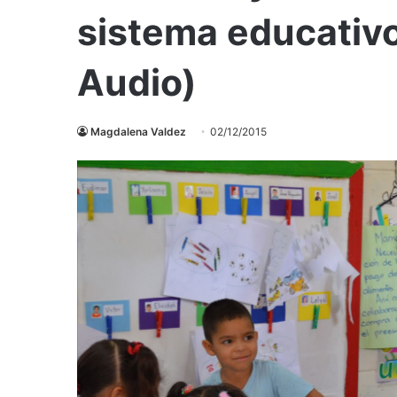
sistema educativ
Audio)
Magdalena Valdez
02/12/2015