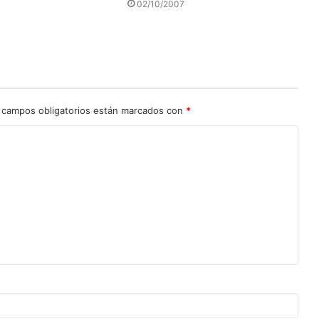
02/10/2007
 campos obligatorios están marcados con
*