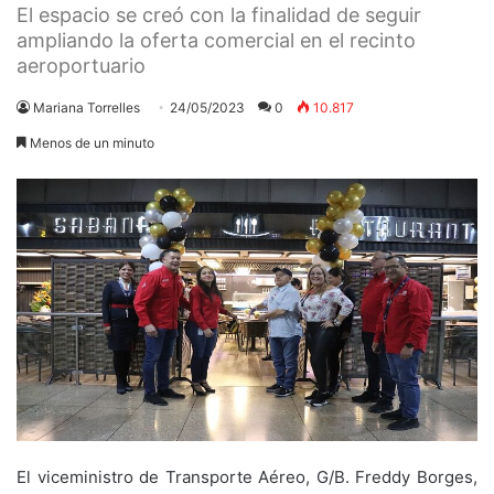
El espacio se creó con la finalidad de seguir
ampliando la oferta comercial en el recinto
aeroportuario
Mariana Torrelles
24/05/2023
0
10.817
Menos de un minuto
El viceministro de Transporte Aéreo, G/B. Freddy Borges,