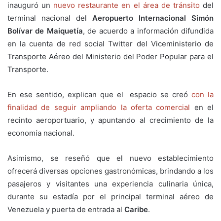
inauguró un
nuevo restaurante en el área de tránsito
del
terminal nacional del
Aeropuerto Internacional Simón
Bolívar de Maiquetía
, de acuerdo a información difundida
en la cuenta de red social Twitter del Viceministerio de
Transporte Aéreo del Ministerio del Poder Popular para el
Transporte.
En ese sentido, explican que el espacio se creó
con la
finalidad de seguir ampliando la oferta comercial
en el
recinto aeroportuario, y apuntando al crecimiento de la
economía nacional.
Asimismo, se reseñó que el nuevo establecimiento
ofrecerá diversas opciones gastronómicas, brindando a los
pasajeros y visitantes una experiencia culinaria única,
durante su estadía por el principal terminal aéreo de
Venezuela y puerta de entrada al
Caribe
.