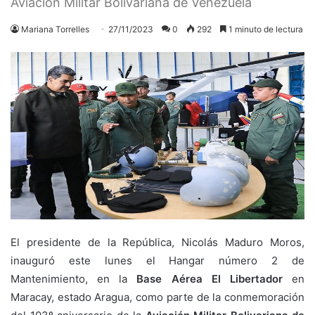
Aviación Militar Bolivariana de Venezuela
Mariana Torrelles
27/11/2023
0
292
1 minuto de lectura
El presidente de la República, Nicolás Maduro Moros,
inauguró este lunes el Hangar número 2 de
Mantenimiento, en la
Base Aérea El Libertador
en
Maracay, estado Aragua, como parte de la conmemoración