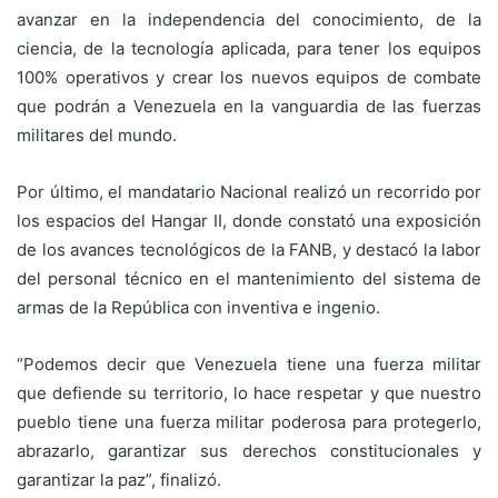
avanzar en la independencia del conocimiento, de la
ciencia, de la tecnología aplicada, para tener los equipos
100% operativos y crear los nuevos equipos de combate
que podrán a Venezuela en la vanguardia de las fuerzas
militares del mundo.
Por último, el mandatario Nacional realizó un recorrido por
los espacios del Hangar II, donde constató una exposición
de los avances tecnológicos de la FANB, y destacó la labor
del personal técnico en el mantenimiento del sistema de
armas de la República con inventiva e ingenio.
“Podemos decir que Venezuela tiene una fuerza militar
que defiende su territorio, lo hace respetar y que nuestro
pueblo tiene una fuerza militar poderosa para protegerlo,
abrazarlo, garantizar sus derechos constitucionales y
garantizar la paz”, finalizó.