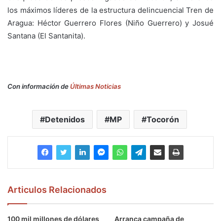
los máximos líderes de la estructura delincuencial Tren de
Aragua: Héctor Guerrero Flores (Niño Guerrero) y Josué
Santana (El Santanita).
Con información de
Últimas Noticias
Detenidos
MP
Tocorón
Articulos Relacionados
100 mil millones de dólares
Arranca campaña de