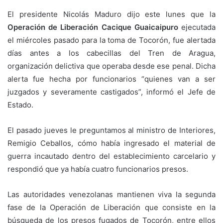
El presidente Nicolás Maduro dijo este lunes que la
Operación de Liberación Cacique Guaicaipuro
ejecutada
el miércoles pasado para la toma de Tocorón, fue alertada
días antes a los cabecillas del Tren de Aragua,
organización delictiva que operaba desde ese penal. Dicha
alerta fue hecha por funcionarios “quienes van a ser
juzgados y severamente castigados”, informó el Jefe de
Estado.
El pasado jueves le preguntamos al ministro de Interiores,
Remigio Ceballos, cómo había ingresado el material de
guerra incautado dentro del establecimiento carcelario y
respondió que ya había cuatro funcionarios presos.
Las autoridades venezolanas mantienen viva la segunda
fase de la Operación de Liberación que consiste en la
búsqueda de los presos fugados de Tocorón, entre ellos