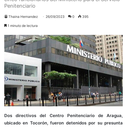
Penitenciario
Thaina Hernandez
26/09/2023
0
395
1 minuto de lectura
Dos directivos del Centro Penitenciario de Aragua,
ubicado en Tocorón, fueron detenidos por su presunta