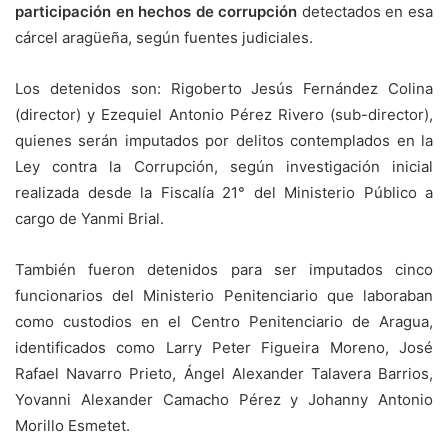
participación en hechos de corrupción
detectados en esa
cárcel aragüeña, según fuentes judiciales.
Los detenidos son: Rigoberto Jesús Fernández Colina
(director) y Ezequiel Antonio Pérez Rivero (sub-director),
quienes serán imputados por delitos contemplados en la
Ley contra la Corrupción, según investigación inicial
realizada desde la Fiscalía 21° del Ministerio Público a
cargo de Yanmi Brial.
También fueron detenidos para ser imputados cinco
funcionarios del Ministerio Penitenciario que laboraban
como custodios en el Centro Penitenciario de Aragua,
identificados como Larry Peter Figueira Moreno, José
Rafael Navarro Prieto, Ángel Alexander Talavera Barrios,
Yovanni Alexander Camacho Pérez y Johanny Antonio
Morillo Esmetet.