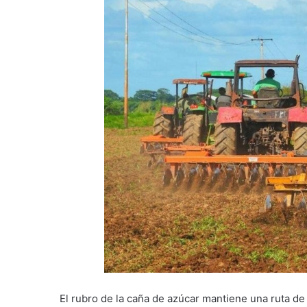
El rubro de la caña de azúcar mantiene una ruta d