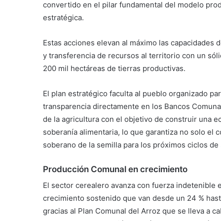
convertido en el pilar fundamental del modelo produc
estratégica.
Estas acciones elevan al máximo las capacidades 
y transferencia de recursos al territorio con un só
200 mil hectáreas de tierras productivas.
El plan estratégico faculta al pueblo organizado p
transparencia directamente en los Bancos Comunal
de la agricultura con el objetivo de construir una 
soberanía alimentaria, lo que garantiza no solo el
soberano de la semilla para los próximos ciclos de 
Producción Comunal en crecimiento
El sector cerealero avanza con fuerza indetenible e
crecimiento sostenido que van desde un 24 % hasta
gracias al Plan Comunal del Arroz que se lleva a 