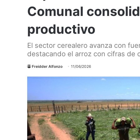
Comunal consolida
productivo
El sector cerealero avanza con fuer
destacando el arroz con cifras de 
Freidder Alfonzo
11/06/2026