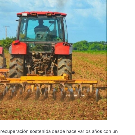
e recuperación sostenida desde hace varios años con un