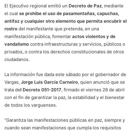
El Ejecutivo regional emitió un
Decreto de Paz
, mediante
el cual
se prohíbe el uso de pasamontañas, capuchas,
antifaz y cualquier otro elemento que permita encubrir el
rostro
del manifestante que pretenda, en una
manifestación pública, fomentar
actos violentos y de
vandalismo
contra infraestructuras y servicios, públicos o
privados, o contra los derechos constitucionales de otros
ciudadanos.
La información fue dada este sábado por el gobernador de
Vargas,
Jorge Luis García Carneiro
, quien anunció que se
trata de
l Decreto 051-2017
, firmado el viernes 28 de abril
con el fin de garantizar la paz, la estabilidad y el bienestar
de todos los varguenses.
“Garantiza las manifestaciones públicas en paz, siempre y
cuando sean manifestaciones que cumpla los requisitos