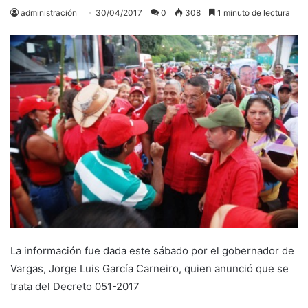
administración
30/04/2017
0
308
1 minuto de lectura
La información fue dada este sábado por el gobernador de
Vargas, Jorge Luis García Carneiro, quien anunció que se
trata del Decreto 051-2017