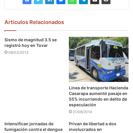
Articulos Relacionados
Sismo de magnitud 3.5 se
registró hoy en Tovar
08/03/2013
Línea de transporte Hacienda
Casarapa aumentó pasaje en
55% incurriendo en delito de
especulación
21/08/2014
Intensifican jornadas de
Privan de libertad a dos
fumigación contra el dengue
involucrados en