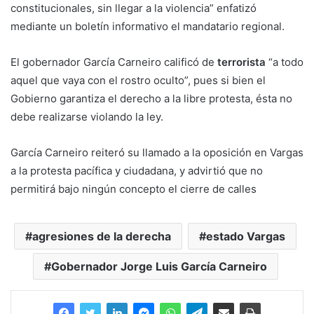
constitucionales, sin llegar a la violencia” enfatizó
mediante un boletín informativo el mandatario regional.
El gobernador García Carneiro calificó de
terrorista
“a todo
aquel que vaya con el rostro oculto”, pues si bien el
Gobierno garantiza el derecho a la libre protesta, ésta no
debe realizarse violando la ley.
García Carneiro reiteró su llamado a la oposición en Vargas
a la protesta pacífica y ciudadana, y advirtió que no
permitirá bajo ningún concepto el cierre de calles
agresiones de la derecha
estado Vargas
Gobernador Jorge Luis García Carneiro