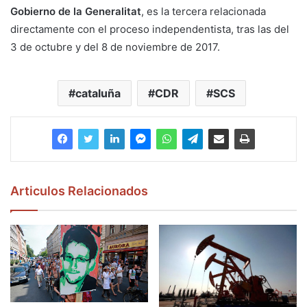
Gobierno de la Generalitat
, es la tercera relacionada
directamente con el proceso independentista, tras las del
3 de octubre y del 8 de noviembre de 2017.
cataluña
CDR
SCS
Articulos Relacionados