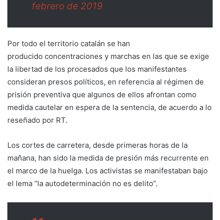
febrero de 2019
Por todo el territorio catalán se han
producido concentraciones y marchas en las que se exige
la libertad de los procesados que los manifestantes
consideran presos políticos, en referencia al régimen de
prisión preventiva que algunos de ellos afrontan como
medida cautelar en espera de la sentencia, de acuerdo a lo
reseñado por RT.
Los cortes de carretera, desde primeras horas de la
mañana, han sido la medida de presión más recurrente en
el marco de la huelga. Los activistas se manifestaban bajo
el lema “la autodeterminación no es delito”.