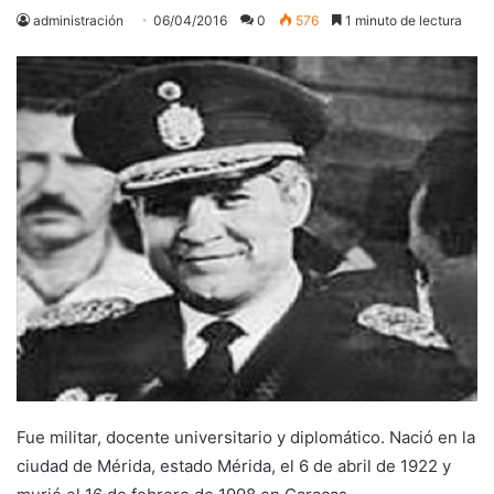
administración
06/04/2016
0
576
1 minuto de lectura
Fue militar, docente universitario y diplomático. Nació en la
ciudad de Mérida, estado Mérida, el 6 de abril de 1922 y