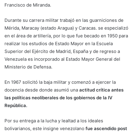
Francisco de Miranda.
Durante su carrera militar trabajó en las guarniciones de
Mérida, Maracay (estado Aragua) y Caracas. se especializó
en el área de artillería, por lo que fue becado en 1950 para
realizar los estudios de Estado Mayor en la Escuela
Superior del Ejército de Madrid, España y de regreso a
Venezuela es incorporado al Estado Mayor General del
Ministerio de Defensa.
En 1967 solicitó la baja militar y comenzó a ejercer la
docencia desde donde asumió una
actitud crítica antes
las políticas neoliberales de los gobiernos de la IV
República.
Por su entrega a la lucha y lealtad a los ideales
bolivarianos, este insigne venezolano
fue ascendido post