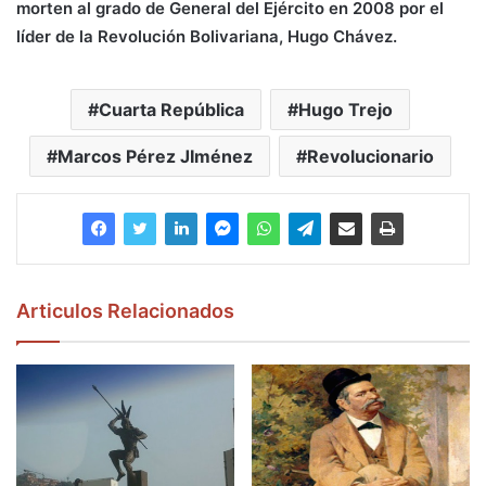
morten al grado de General del Ejército en 2008 por el
líder de la Revolución Bolivariana, Hugo Chávez.
Cuarta República
Hugo Trejo
Marcos Pérez JIménez
Revolucionario
Articulos Relacionados