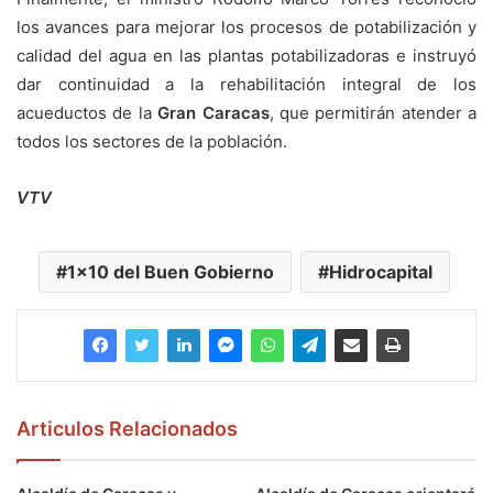
los avances para mejorar los procesos de potabilización y
calidad del agua en las plantas potabilizadoras e instruyó
dar continuidad a la rehabilitación integral de los
acueductos de la
Gran Caracas
, que permitirán atender a
todos los sectores de la población.
VTV
1x10 del Buen Gobierno
Hidrocapital
Articulos Relacionados