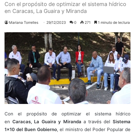
Con el propósito de optimizar el sistema hídrico
en Caracas, La Guaira y Miranda
Mariana Torrelles
29/12/2023
0
271
1 minuto de lectura
Con el propósito de optimizar el sistema hídrico
en
Caracas, La Guaira y Miranda
a través del
Sistema
1×10 del Buen Gobierno
, el ministro del Poder Popular de