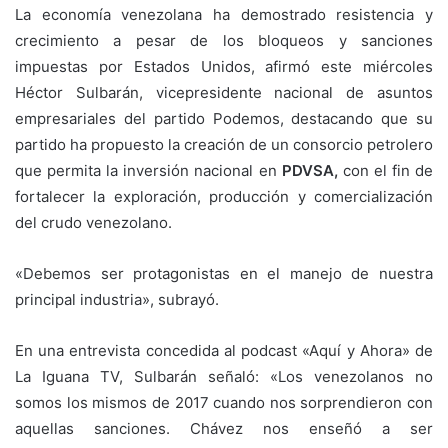
La economía venezolana ha demostrado resistencia y
crecimiento a pesar de los bloqueos y sanciones
impuestas por Estados Unidos, afirmó este miércoles
Héctor Sulbarán, vicepresidente nacional de asuntos
empresariales del partido Podemos, destacando que su
partido ha propuesto la creación de un consorcio petrolero
que permita la inversión nacional en
PDVSA,
con el fin de
fortalecer la exploración, producción y comercialización
del crudo venezolano.
«Debemos ser protagonistas en el manejo de nuestra
principal industria», subrayó.
En una entrevista concedida al podcast «Aquí y Ahora» de
La Iguana TV, Sulbarán señaló: «Los venezolanos no
somos los mismos de 2017 cuando nos sorprendieron con
aquellas sanciones. Chávez nos enseñó a ser