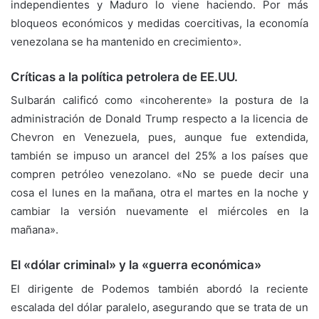
independientes y Maduro lo viene haciendo. Por más
bloqueos económicos y medidas coercitivas, la economía
venezolana se ha mantenido en crecimiento».
Críticas a la política petrolera de EE.UU.
Sulbarán calificó como «incoherente» la postura de la
administración de Donald Trump respecto a la licencia de
Chevron en Venezuela, pues, aunque fue extendida,
también se impuso un arancel del 25% a los países que
compren petróleo venezolano. «No se puede decir una
cosa el lunes en la mañana, otra el martes en la noche y
cambiar la versión nuevamente el miércoles en la
mañana».
El «dólar criminal» y la «guerra económica»
El dirigente de Podemos también abordó la reciente
escalada del dólar paralelo, asegurando que se trata de un