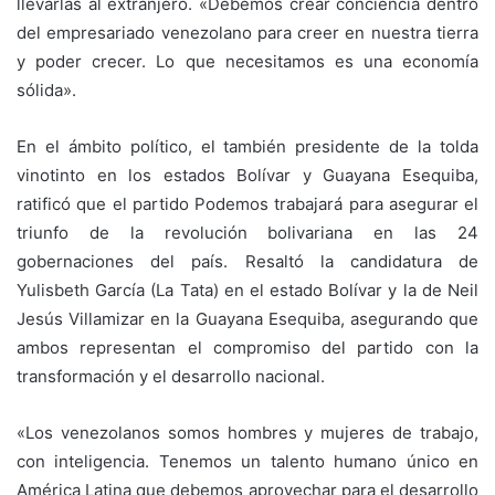
llevarlas al extranjero. «Debemos crear conciencia dentro
del empresariado venezolano para creer en nuestra tierra
y poder crecer. Lo que necesitamos es una economía
sólida».
En el ámbito político, el también presidente de la tolda
vinotinto en los estados Bolívar y Guayana Esequiba,
ratificó que el partido Podemos trabajará para asegurar el
triunfo de la revolución bolivariana en las 24
gobernaciones del país. Resaltó la candidatura de
Yulisbeth García (La Tata) en el estado Bolívar y la de Neil
Jesús Villamizar en la Guayana Esequiba, asegurando que
ambos representan el compromiso del partido con la
transformación y el desarrollo nacional.
«Los venezolanos somos hombres y mujeres de trabajo,
con inteligencia. Tenemos un talento humano único en
América Latina que debemos aprovechar para el desarrollo