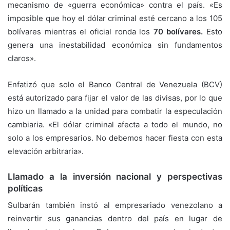
mecanismo de «guerra económica» contra el país. «Es
imposible que hoy el dólar criminal esté cercano a los 105
bolívares mientras el oficial ronda los
70 bolívares.
Esto
genera una inestabilidad económica sin fundamentos
claros».
Enfatizó que solo el Banco Central de Venezuela (BCV)
está autorizado para fijar el valor de las divisas, por lo que
hizo un llamado a la unidad para combatir la especulación
cambiaria. «El dólar criminal afecta a todo el mundo, no
solo a los empresarios. No debemos hacer fiesta con esta
elevación arbitraria».
Llamado a la inversión nacional y perspectivas
políticas
Sulbarán también instó al empresariado venezolano a
reinvertir sus ganancias dentro del país en lugar de