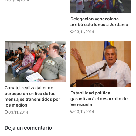
Delegación venezolana
arribó este lunes a Jordania
03/11/2014
Conatel realiza taller de
Estabilidad política
percepción crítica de los
garantizará el desarrollo de
mensajes transmitidos por
Venezuela
los medios
03/11/2014
03/11/2014
Deja un comentario