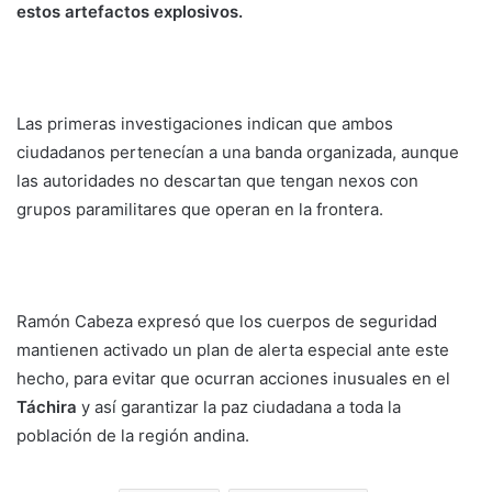
estos artefactos explosivos.
Las primeras investigaciones indican que ambos
ciudadanos pertenecían a una banda organizada, aunque
las autoridades no descartan que tengan nexos con
grupos paramilitares que operan en la frontera.
Ramón Cabeza expresó que los cuerpos de seguridad
mantienen activado un plan de alerta especial ante este
hecho, para evitar que ocurran acciones inusuales en el
Táchira
y así garantizar la paz ciudadana a toda la
población de la región andina.