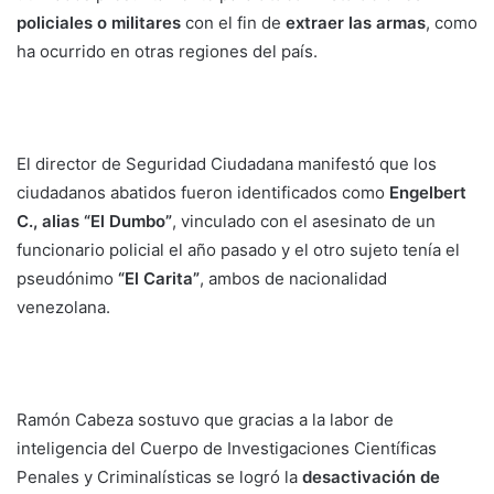
policiales o militares
con el fin de
extraer las armas
, como
ha ocurrido en otras regiones del país.
El director de Seguridad Ciudadana manifestó que los
ciudadanos abatidos fueron identificados como
Engelbert
C., alias “El Dumbo”
, vinculado con el asesinato de un
funcionario policial el año pasado y el otro sujeto tenía el
pseudónimo
“El Carita”
, ambos de nacionalidad
venezolana.
Ramón Cabeza sostuvo que gracias a la labor de
inteligencia del Cuerpo de Investigaciones Científicas
Penales y Criminalísticas se logró la
desactivación de