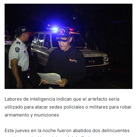
Labores de inteligencia indican que el artefacto sería
utilizado para atacar sedes policiales o militares para robar
armamento y municiones
Este jueves en la noche fueron abatidos dos delincuentes