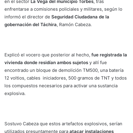
en el sector
La Vega del municipio Torbes
, tras
enfrentarse a comisiones policiales y militares, según lo
informó el director de
Seguridad Ciudadana de la
gobernación del Táchira
, Ramón Cabeza.
Explicó el vocero que posterior al hecho,
fue registrada la
vivienda donde residían ambos sujetos
y allí fue
encontrado un bloque de demolición TM500, una batería
12 voltios, cables iniciadores, 500 gramos de TNT y todos
los compuestos necesarios para activar una sustancia
explosiva.
Sostuvo Cabeza que estos artefactos explosivos, serían
utilizados presuntamente para
atacar instalaciones