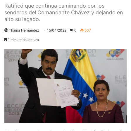
Ratificó que continua caminando por los
senderos del Comandante Chávez y dejando en
alto su legado.
Thaina Hernandez
15/04/2022
0
507
1 minuto de lectura