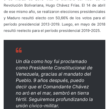
Revolución Bolivariana, Hugo Chávez Frías. El 14 de abril
de ese mismo año, se realizaron elecciones presidenciales
y Maduro resultó electo con 50,66% de los votos para el
período presidencial 2013-2019. Luego, en mayo de 2018
resultó reelecto para el período presidencial 2019-2025.
Un día como hoy fui proclamado
como Presidente Constitucional de
Venezuela, gracias al mandato del
Pueblo. 9 años después, puedo
decir que el Comandante Chávez
no aró en el mar, sembró en tierra
fértil. Seguiremos profundizando la
unión cívico-militar.