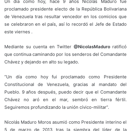
Un día como hoy, hace 9 años Nicolás Maduro fue
proclamado presidente electo de la República Bolivariana
de Venezuela tras resultar vencedor en los comicios que
se celebraron en el país, así lo recordó el Jefe de Estado
este viernes .
Mediante su cuenta en Twitter
@NicolasMaduro
ratificó
que continua caminando por los senderos del Comandante
Chávez y dejando en alto su legado.
“Un día como hoy fui proclamado como Presidente
Constitucional de Venezuela, gracias al mandato del
Pueblo. 9 años después, puedo decir que el Comandante
Chávez no aró en el mar, sembró en tierra fértil.
Seguiremos profundizando la unión cívico-militar”.
Nicolás Maduro Moros asumió como Presidente interino el
5 de marzo de 2013 tras la siembra del líder de la